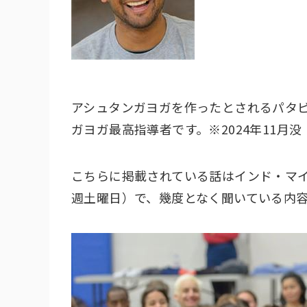
アシュタンガヨガを作ったとされるパタ
ガヨガ最高指導者です。※2024年11月没
こちらに掲載されている話はインド・マ
週土曜日）で、幾度となく聞いている内