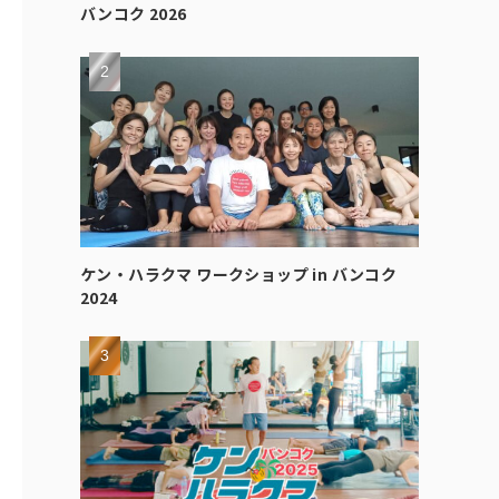
バンコク 2026
ケン・ハラクマ ワークショップ in バンコク
2024