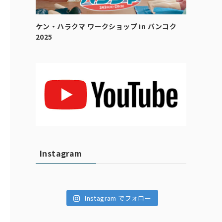
ケン・ハラクマ ワークショップ in バンコク
2025
Instagram
Instagram でフォロー