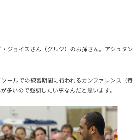
ビ・ジョイスさん（グルジ）のお孫さん。アシュタン
イソールでの練習期間に行われるカンファレンス（毎
容が多いので強調したい事なんだと思います。