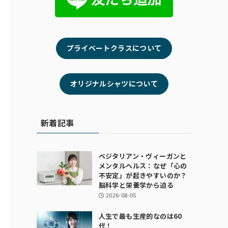
プライベートクラスについて
オリジナルシャツについて
新着記事
ベジタリアン・ヴィーガンと
メンタルヘルス：なぜ「心の
不安定」が起きやすいのか？
脳科学と栄養学から迫る
2026-08-05
人生で最も生産的なのは60
代！