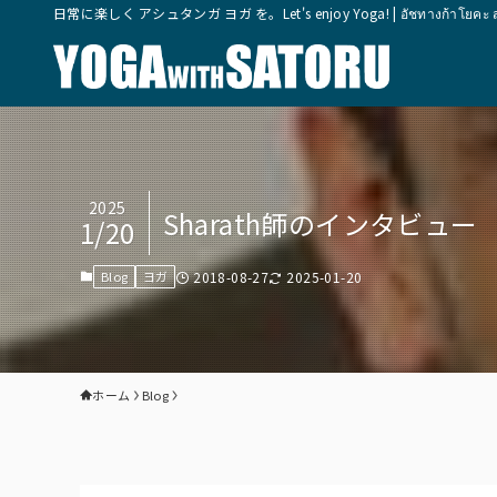
日常に楽しく アシュタンガ ヨガ を。Let's enjoy Yoga! | อัชทางก้าโยคะ สุขุมวิ
2025
Sharath師のインタビュー
1/20
Blog
ヨガ
2018-08-27
2025-01-20
ホーム
Blog