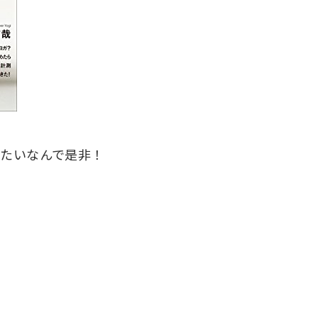
めるみたいなんで是非！