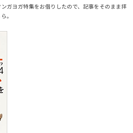
タンガヨガ特集をお借りしたので、記事をそのまま拝
ちら。