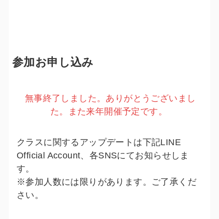
参加お申し込み
無事終了しました。ありがとうございまし
た。また来年開催予定です。
クラスに関するアップデートは下記LINE
Official Account、各SNSにてお知らせしま
す。
※参加人数には限りがあります。ご了承くだ
さい。