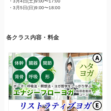
・3月4日(土)9:00〜17:00
・3月5日(日)9:00〜18:00
各クラス内容・料金