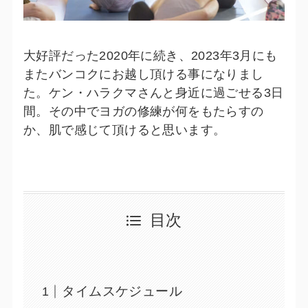
大好評だった2020年に続き、2023年3月にも
またバンコクにお越し頂ける事になりまし
た。ケン・ハラクマさんと身近に過ごせる3日
間。その中でヨガの修練が何をもたらすの
か、肌で感じて頂けると思います。
目次
タイムスケジュール