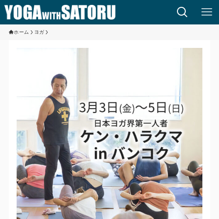
ホーム
ヨガ