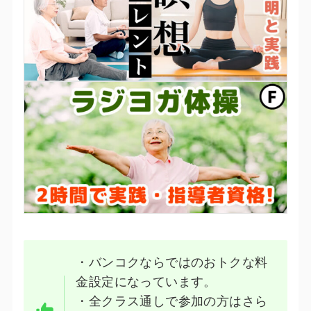
・バンコクならではのおトクな料
金設定になっています。
・全クラス通しで参加の方はさら