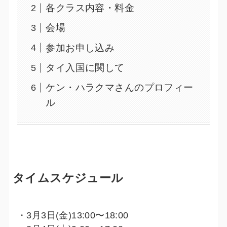
各クラス内容・料金
会場
参加お申し込み
タイ入国に関して
ケン・ハラクマさんのプロフィー
ル
タイムスケジュール
・3月3日(金)13:00〜18:00