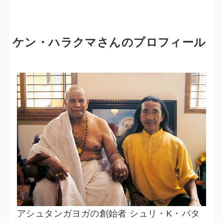
ケン・ハラクマさんのプロフィール
アシュタンガヨガの創始者 シュリ・K・パタ