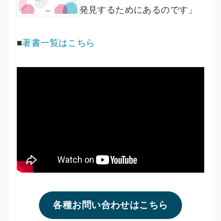
発見するためにあるのです」
■
著書一覧はこちら
各種お問い合わせはこちら