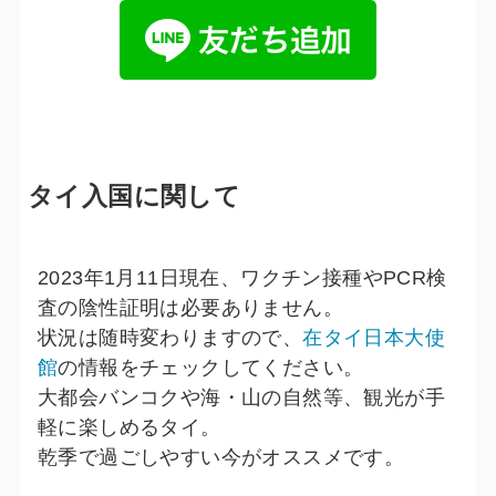
タイ入国に関して
2023年1月11日現在、ワクチン接種やPCR検
査の陰性証明は必要ありません。
状況は随時変わりますので、
在タイ日本大使
館
の情報をチェックしてください。
大都会バンコクや海・山の自然等、観光が手
軽に楽しめるタイ。
乾季で過ごしやすい今がオススメです。