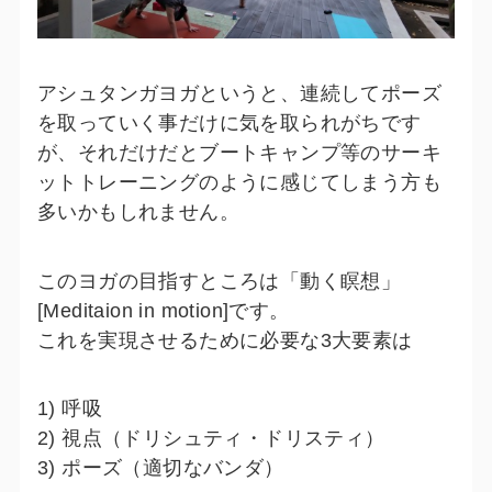
アシュタンガヨガというと、連続してポーズ
を取っていく事だけに気を取られがちです
が、それだけだとブートキャンプ等のサーキ
ットトレーニングのように感じてしまう方も
多いかもしれません。
このヨガの目指すところは「動く瞑想」
[Meditaion in motion]です。
これを実現させるために必要な3大要素は
1) 呼吸
2) 視点（ドリシュティ・ドリスティ）
3) ポーズ（適切なバンダ）