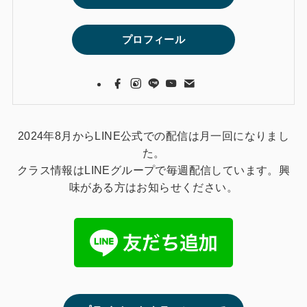
プロフィール
2024年8月からLINE公式での配信は月一回になりまし
た。
クラス情報はLINEグループで毎週配信しています。興
味がある方はお知らせください。