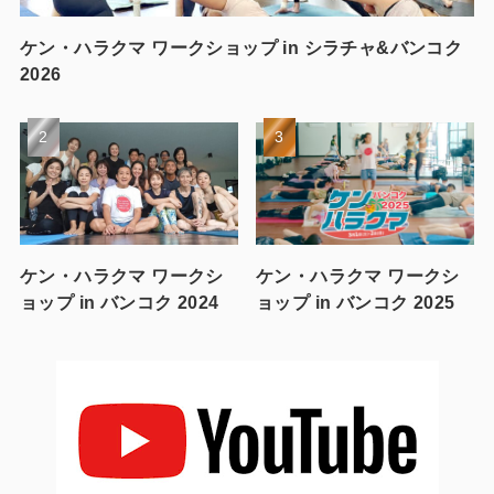
ケン・ハラクマ ワークショップ in シラチャ&バンコク
2026
ケン・ハラクマ ワークシ
ケン・ハラクマ ワークシ
ョップ in バンコク 2024
ョップ in バンコク 2025