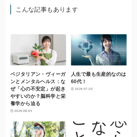
こんな記事もあります
ベジタリアン・ヴィーガ
人生で最も生産的なのは
ンとメンタルヘルス：な
60代！
ぜ「心の不安定」が起き
2026-07-20
やすいのか？脳科学と栄
養学から迫る
2026-08-05