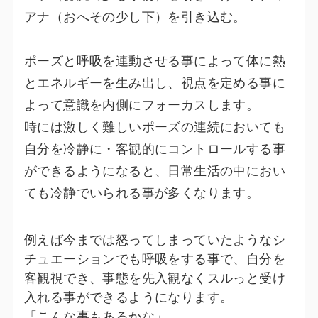
アナ（おへその少し下）を引き込む。
ポーズと呼吸を連動させる事によって体に熱
とエネルギーを生み出し、視点を定める事に
よって意識を内側にフォーカスします。
時には激しく難しいポーズの連続においても
自分を冷静に・客観的にコントロールする事
ができるようになると、日常生活の中におい
ても冷静でいられる事が多くなります。
例えば今までは怒ってしまっていたようなシ
チュエーションでも呼吸をする事で、自分を
客観視でき、事態を先入観なくスルっと受け
入れる事ができるようになります。
「こんな事もあるかな」