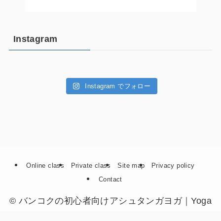
Instagram
Instagram でフォロー
Online class
Private class
Site map
Privacy policy
Contact
©
バンコクの初心者向けアシュタンガヨガ｜Yoga
with Satoru.