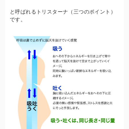
と呼ばれるトリスターナ（三つのポイント）
です。