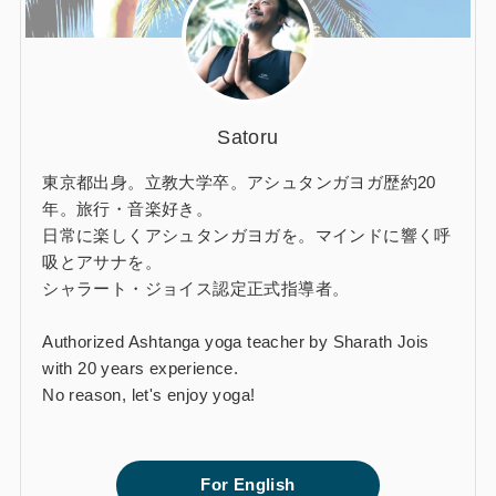
Satoru
東京都出身。立教大学卒。アシュタンガヨガ歴約20
年。旅行・音楽好き。
日常に楽しくアシュタンガヨガを。マインドに響く呼
吸とアサナを。
シャラート・ジョイス認定正式指導者。
Authorized Ashtanga yoga teacher by Sharath Jois
with 20 years experience.
No reason, let's enjoy yoga!
For English