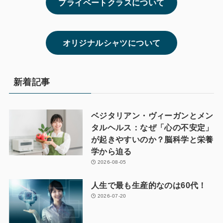
プライベートクラスについて
オリジナルシャツについて
新着記事
ベジタリアン・ヴィーガンとメン
タルヘルス：なぜ「心の不安定」
が起きやすいのか？脳科学と栄養
学から迫る
2026-08-05
人生で最も生産的なのは60代！
2026-07-20