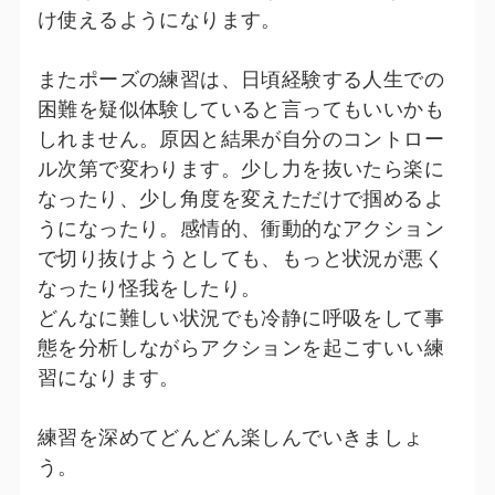
け使えるようになります。
またポーズの練習は、日頃経験する人生での
困難を疑似体験していると言ってもいいかも
しれません。原因と結果が自分のコントロー
ル次第で変わります。少し力を抜いたら楽に
なったり、少し角度を変えただけで掴めるよ
うになったり。感情的、衝動的なアクション
で切り抜けようとしても、もっと状況が悪く
なったり怪我をしたり。
どんなに難しい状況でも冷静に呼吸をして事
態を分析しながらアクションを起こすいい練
習になります。
練習を深めてどんどん楽しんでいきましょ
う。