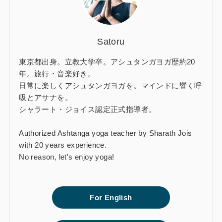
Satoru
東京都出身。立教大学卒。アシュタンガヨガ歴約20
年。旅行・音楽好き。
日常に楽しくアシュタンガヨガを。マインドに響く呼
吸とアサナを。
シャラート・ジョイス認定正式指導者。
Authorized Ashtanga yoga teacher by Sharath Jois
with 20 years experience.
No reason, let's enjoy yoga!
For English