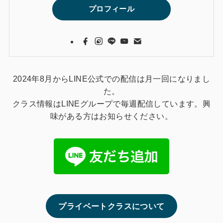
プロフィール
2024年8月からLINE公式での配信は月一回になりまし
た。
クラス情報はLINEグループで毎週配信しています。興
味がある方はお知らせください。
プライベートクラスについて