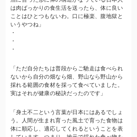
は肉ばっかりの食生活を送ったら、体に良い
ことはひとつもないわ。口に極楽、腹地獄と
いうやつね」
・
・
・
「ただ自分たちは普段からご馳走は食べられ
ないから自分の畑なら畑、野山なら野山から
採れる範囲の食材を採って食べていました。
実はそれが健康の秘訣だったのです」
「身土不二という言葉が日本にはあるでしょ
う。人間が生まれ育った風土で育った食物は
体に順応し、適応してくれるということを表