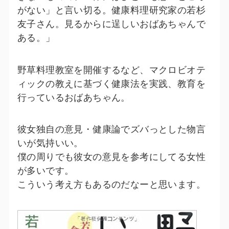
がない」と言い切る。健康料理研究家の若杉
友子さん。見るからに逞しいおばあちゃんで
ある。」
野草料理教室を開催するなど、マクロビオテ
ィックの教えに基づく健康法を実践、教育を
行っているおばあちゃん。
彼女独自の意見・健康論でズバっとした物言
いが気持いい。
僕の周りでも彼女の意見を参考にしてる女性
が多いです。
こういう考え方もあるのだなーと思います。