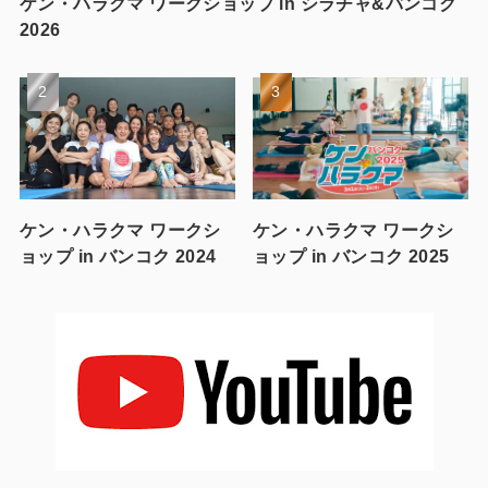
ケン・ハラクマ ワークショップ in シラチャ&バンコク
2026
ケン・ハラクマ ワークシ
ケン・ハラクマ ワークシ
ョップ in バンコク 2024
ョップ in バンコク 2025