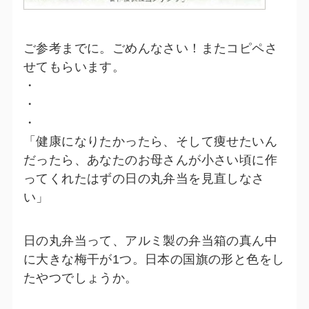
ご参考までに。ごめんなさい！またコピペさ
せてもらいます。
・
・
・
「健康になりたかったら、そして痩せたいん
だったら、あなたのお母さんが小さい頃に作
ってくれたはずの日の丸弁当を見直しなさ
い」
日の丸弁当って、アルミ製の弁当箱の真ん中
に大きな梅干が1つ。日本の国旗の形と色をし
たやつでしょうか。