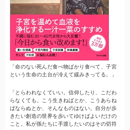
「命のない死んだ食べ物ばかり食べて、子宮
という生命の土台が冷えて緩みきってる。」
「とらわれなくていい。信仰したり、こだわ
らなくても。こう生きねばとか、こうあらね
ばならぬとか、そんなものはない。自分が歩
きたい創造の世界を歩いてゆけばよいだけの
こと。私が孫たちに手渡したいのはその切符