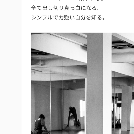
全て出し切り真っ白になる。
シンプルで力強い自分を知る。