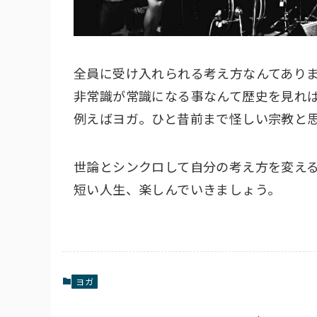
全員に受け入れられる考え方なんてあり
非常識が常識になる事なんて歴史を見れ
例えばヨガ。ひと昔前まで怪しい宗教と
世論とシンクロして自分の考え方を変え
短い人生、楽しんでいきましょう。
ヨガ