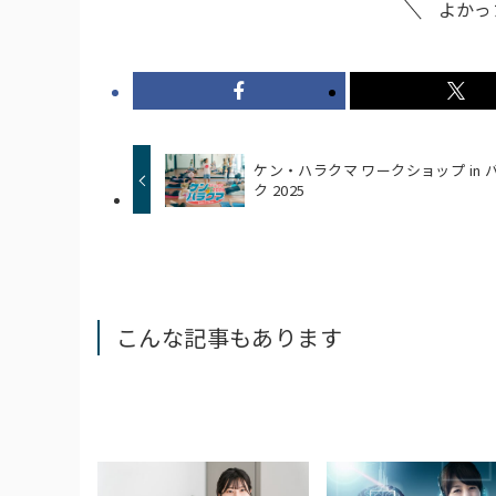
よかっ
ケン・ハラクマ ワークショップ in 
ク 2025
こんな記事もあります