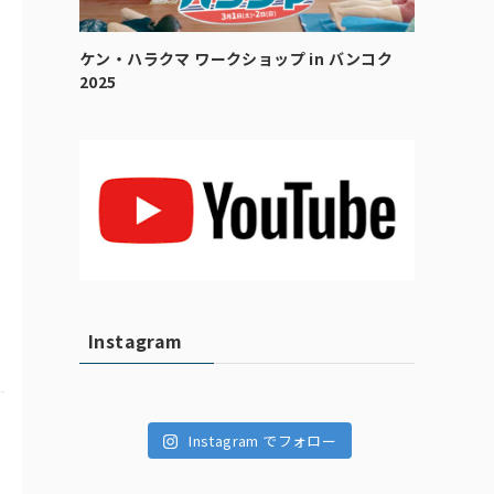
ケン・ハラクマ ワークショップ in バンコク
2025
Instagram
Instagram でフォロー