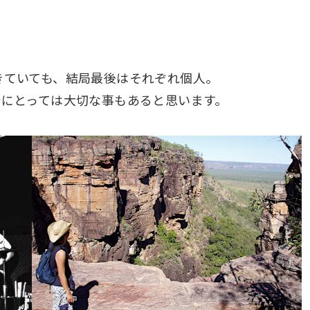
きていても、結局最後はそれぞれ個人。
分にとっては大切な事もあると思います。