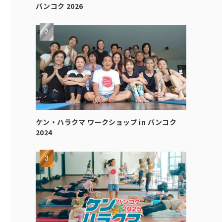
バンコク 2026
ケン・ハラクマ ワークショップ in バンコク
2024