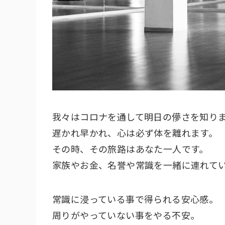
我々はコロナを通して明日の儚さを知り
遅かれ早かれ、心は必ず体を離れます。
その時、その旅路はあなた一人です。
家族やお金、名誉や常識を一緒に連れて
常識に浸っている事で得られる安心感。
周りがやっていない事をやる不安。