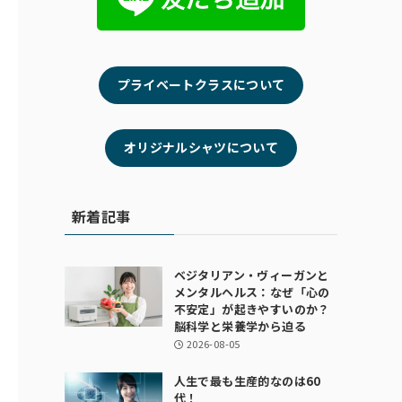
プライベートクラスについて
オリジナルシャツについて
新着記事
ベジタリアン・ヴィーガンと
メンタルヘルス：なぜ「心の
不安定」が起きやすいのか？
脳科学と栄養学から迫る
2026-08-05
人生で最も生産的なのは60
代！