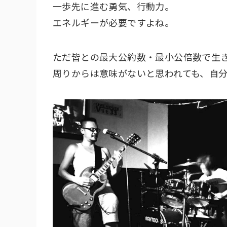
一歩先に進む勇気、行動力。
エネルギーが必要ですよね。
ただ皆との最大公約数・最小公倍数で生
周りからは意味がないと思われても、自