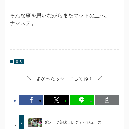
そんな事を思いながらまたマットの上へ。
ナマステ。
ヨガ
よかったらシェアしてね！
ダントツ美味しいグァバジュース