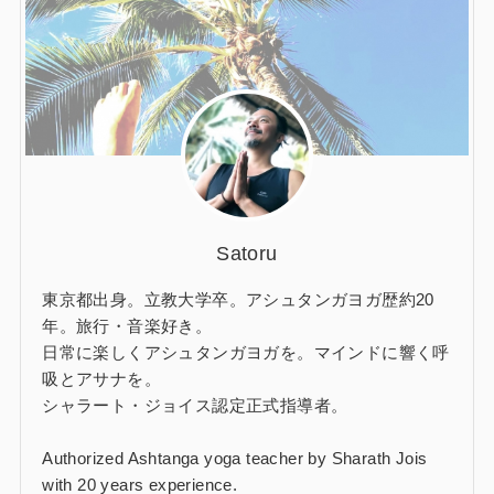
Satoru
東京都出身。立教大学卒。アシュタンガヨガ歴約20
年。旅行・音楽好き。
日常に楽しくアシュタンガヨガを。マインドに響く呼
吸とアサナを。
シャラート・ジョイス認定正式指導者。
Authorized Ashtanga yoga teacher by Sharath Jois
with 20 years experience.