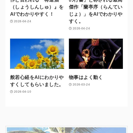
（しょうしんしゅ）』を
傑作「蘭亭序（らんてい
AIでわかりやすく！
じょ）」をAIでわかりや
すく。
2026-04-24
2026-04-24
般若心経をAIにわかりや
物事はよく動く
すくしてもらいました。
2026-03-24
2026-04-10