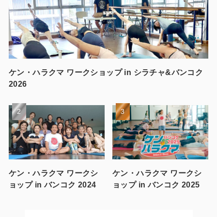
ケン・ハラクマ ワークショップ in シラチャ&バンコク
2026
ケン・ハラクマ ワークシ
ケン・ハラクマ ワークシ
ョップ in バンコク 2024
ョップ in バンコク 2025