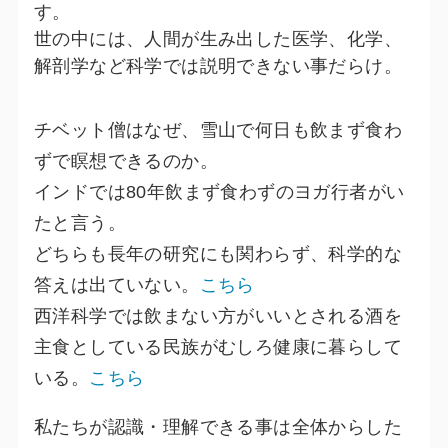
す。
世の中には、人間が生み出した医学、化学、
解剖学など科学では説明できない事だらけ。
チベット僧はなぜ、雪山で何日も飲まず食わ
ずで瞑想できるのか。
インドでは80年飲まず食わずのヨガ行者がい
たと言う。
どちらも長年の研究にも関わらず、科学的な
答えは出ていない。
こちら
西洋科学では飲まない方がいいとされる酒を
主食としている民族がむしろ健康に暮らして
いる。
こちら
私たちが認識・理解できる事は全体からした