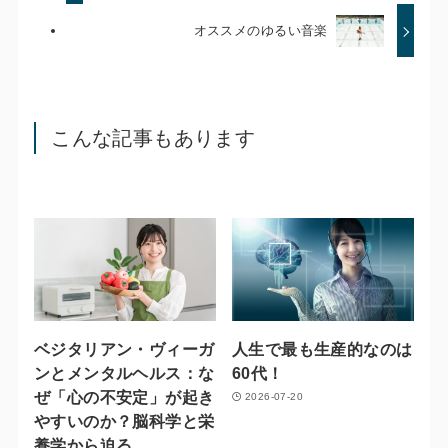
オススメのゆるい音楽
こんな記事もあります
ベジタリアン・ヴィーガ
人生で最も生産的なのは
ンとメンタルヘルス：な
60代！
ぜ「心の不安定」が起き
2026-07-20
やすいのか？脳科学と栄
養学から迫る