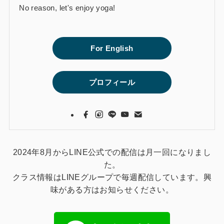
No reason, let's enjoy yoga!
For English
プロフィール
2024年8月からLINE公式での配信は月一回になりまし
た。
クラス情報はLINEグループで毎週配信しています。興
味がある方はお知らせください。