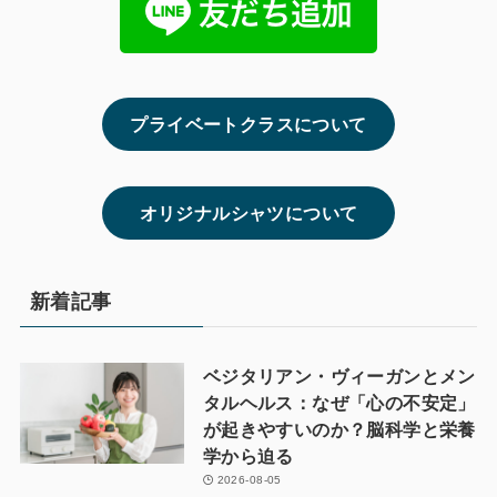
プライベートクラスについて
オリジナルシャツについて
新着記事
ベジタリアン・ヴィーガンとメン
タルヘルス：なぜ「心の不安定」
が起きやすいのか？脳科学と栄養
学から迫る
2026-08-05