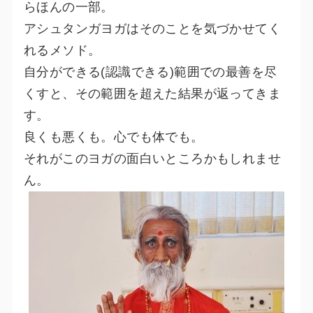
らほんの一部。
アシュタンガヨガはそのことを気づかせてく
れるメソド。
自分ができる(認識できる)範囲での最善を尽
くすと、その範囲を超えた結果が返ってきま
す。
良くも悪くも。心でも体でも。
それがこのヨガの面白いところかもしれませ
ん。