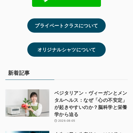
プライベートクラスについて
オリジナルシャツについて
新着記事
ベジタリアン・ヴィーガンとメン
タルヘルス：なぜ「心の不安定」
が起きやすいのか？脳科学と栄養
学から迫る
2026-08-05