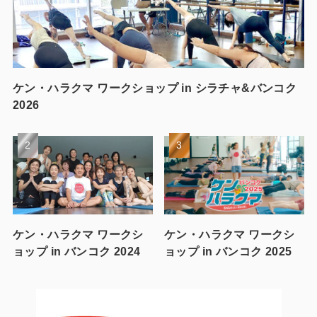
ケン・ハラクマ ワークショップ in シラチャ&バンコク
2026
ケン・ハラクマ ワークシ
ケン・ハラクマ ワークシ
ョップ in バンコク 2024
ョップ in バンコク 2025