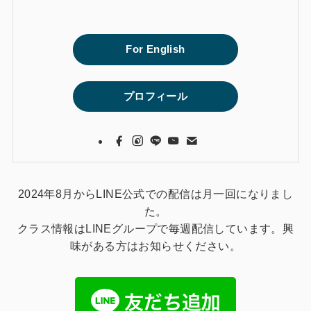
For English
プロフィール
2024年8月からLINE公式での配信は月一回になりまし
た。
クラス情報はLINEグループで毎週配信しています。興
味がある方はお知らせください。