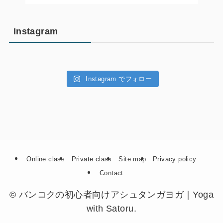
Instagram
Instagram でフォロー
Online class
Private class
Site map
Privacy policy
Contact
©
バンコクの初心者向けアシュタンガヨガ｜Yoga
with Satoru.