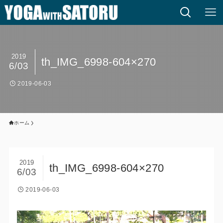
2019
th_IMG_6998-604×270
6/03
2019-06-03
ホーム
2019
th_IMG_6998-604×270
6/03
2019-06-03