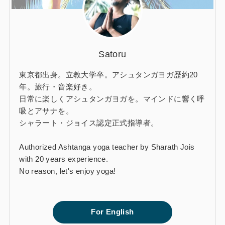
Satoru
東京都出身。立教大学卒。アシュタンガヨガ歴約20
年。旅行・音楽好き。
日常に楽しくアシュタンガヨガを。マインドに響く呼
吸とアサナを。
シャラート・ジョイス認定正式指導者。
Authorized Ashtanga yoga teacher by Sharath Jois
with 20 years experience.
No reason, let's enjoy yoga!
For English