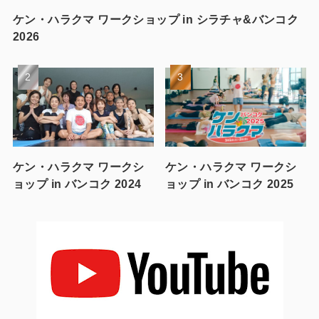
ケン・ハラクマ ワークショップ in シラチャ&バンコク
2026
ケン・ハラクマ ワークシ
ケン・ハラクマ ワークシ
ョップ in バンコク 2024
ョップ in バンコク 2025