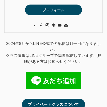
プロフィール
2024年8月からLINE公式での配信は月一回になりまし
た。
クラス情報はLINEグループで毎週配信しています。興
味がある方はお知らせください。
プライベートクラスについて