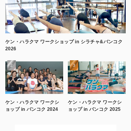
ケン・ハラクマ ワークショップ in シラチャ&バンコク
2026
ケン・ハラクマ ワークシ
ケン・ハラクマ ワークシ
ョップ in バンコク 2024
ョップ in バンコク 2025