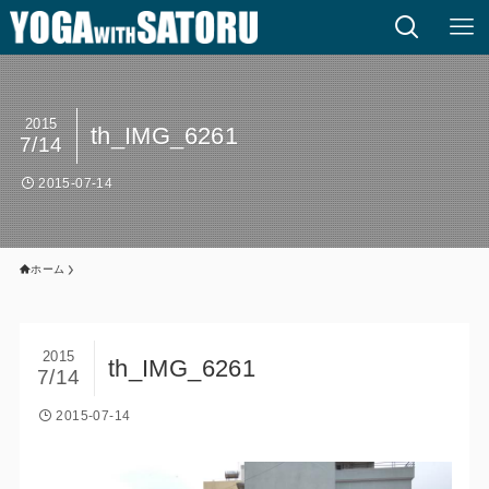
2015
th_IMG_6261
7/14
2015-07-14
ホーム
2015
th_IMG_6261
7/14
2015-07-14