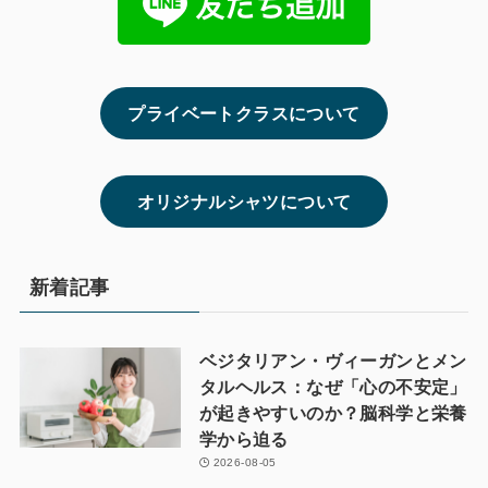
プライベートクラスについて
オリジナルシャツについて
新着記事
ベジタリアン・ヴィーガンとメン
タルヘルス：なぜ「心の不安定」
が起きやすいのか？脳科学と栄養
学から迫る
2026-08-05