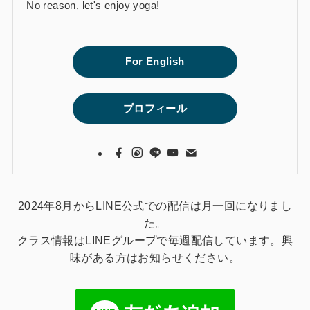
No reason, let's enjoy yoga!
For English
プロフィール
2024年8月からLINE公式での配信は月一回になりまし
た。
クラス情報はLINEグループで毎週配信しています。興
味がある方はお知らせください。