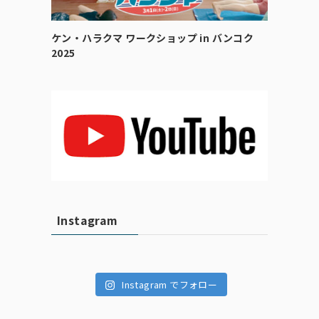
ケン・ハラクマ ワークショップ in バンコク
2025
Instagram
Instagram でフォロー