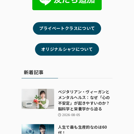
プライベートクラスについて
オリジナルシャツについて
新着記事
ベジタリアン・ヴィーガンと
メンタルヘルス：なぜ「心の
不安定」が起きやすいのか？
脳科学と栄養学から迫る
2026-08-05
人生で最も生産的なのは60
代！