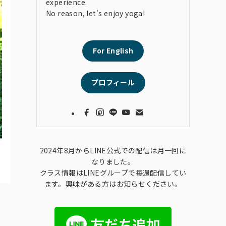
experience.
No reason, let's enjoy yoga!
For English
プロフィール
2024年8月からLINE公式での配信は月一回に
なりました。
クラス情報はLINEグループで毎週配信してい
ます。興味がある方はお知らせください。