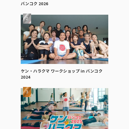
バンコク 2026
ケン・ハラクマ ワークショップ in バンコク
2024