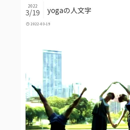
2022
yogaの人文字
3/19
2022-03-19