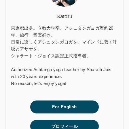
Satoru
東京都出身。立教大学卒。アシュタンガヨガ歴約20
年。旅行・音楽好き。
日常に楽しくアシュタンガヨガを。マインドに響く呼
吸とアサナを。
シャラート・ジョイス認定正式指導者。
Authorized Ashtanga yoga teacher by Sharath Jois
with 20 years experience.
No reason, let's enjoy yoga!
For English
プロフィール