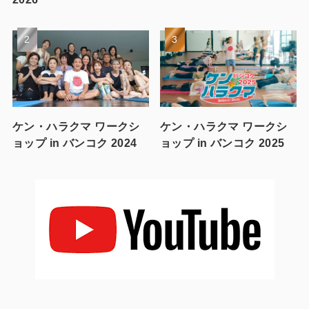
ケン・ハラクマ ワークシ
ケン・ハラクマ ワークシ
ョップ in バンコク 2024
ョップ in バンコク 2025