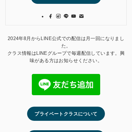
2024年8月からLINE公式での配信は月一回になりまし
た。
クラス情報はLINEグループで毎週配信しています。興
味がある方はお知らせください。
プライベートクラスについて