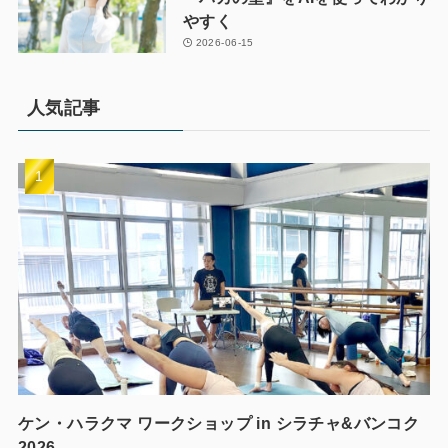
やすく
2026-06-15
人気記事
ケン・ハラクマ ワークショップ in シラチャ&バンコク
2026