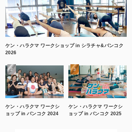
ケン・ハラクマ ワークショップ in シラチャ&バンコク
2026
ケン・ハラクマ ワークシ
ケン・ハラクマ ワークシ
ョップ in バンコク 2024
ョップ in バンコク 2025