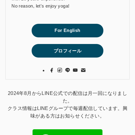
No reason, let's enjoy yoga!
For English
プロフィール
2024年8月からLINE公式での配信は月一回になりまし
た。
クラス情報はLINEグループで毎週配信しています。興
味がある方はお知らせください。