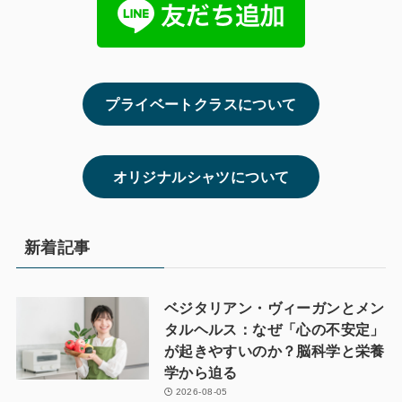
プライベートクラスについて
オリジナルシャツについて
新着記事
ベジタリアン・ヴィーガンとメン
タルヘルス：なぜ「心の不安定」
が起きやすいのか？脳科学と栄養
学から迫る
2026-08-05