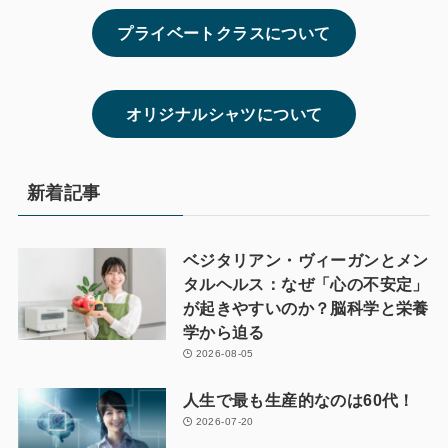
プライベートクラスについて
オリジナルシャツについて
新着記事
ベジタリアン・ヴィーガンとメン
タルヘルス：なぜ「心の不安定」
が起きやすいのか？脳科学と栄養
学から迫る
2026-08-05
人生で最も生産的なのは60代！
2026-07-20