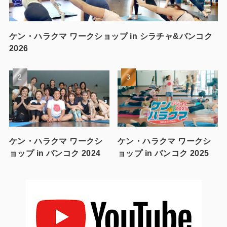
ケン・ハラクマ ワークショップ in シラチャ&バンコク
2026
ケン・ハラクマ ワークシ
ケン・ハラクマ ワークシ
ョップ in バンコク 2024
ョップ in バンコク 2025