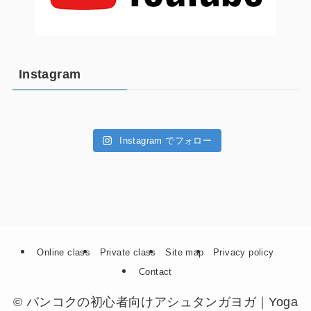
Instagram
Instagram でフォロー
Online class
Private class
Site map
Privacy policy
Contact
©
バンコクの初心者向けアシュタンガヨガ｜Yoga