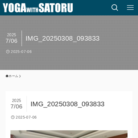
2025
IMG_20250308_093833
7/06
2025-07-06
ホーム
2025
IMG_20250308_093833
7/06
2025-07-06