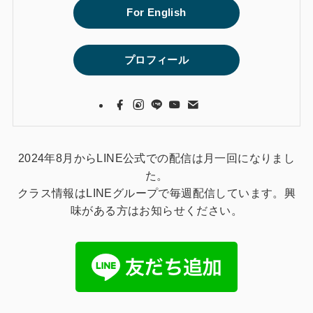
For English
プロフィール
2024年8月からLINE公式での配信は月一回になりまし
た。
クラス情報はLINEグループで毎週配信しています。興
味がある方はお知らせください。