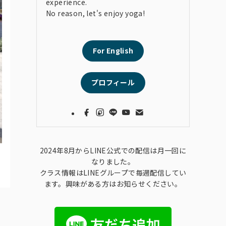
experience.
No reason, let's enjoy yoga!
For English
プロフィール
2024年8月からLINE公式での配信は月一回に
なりました。
クラス情報はLINEグループで毎週配信してい
ます。興味がある方はお知らせください。