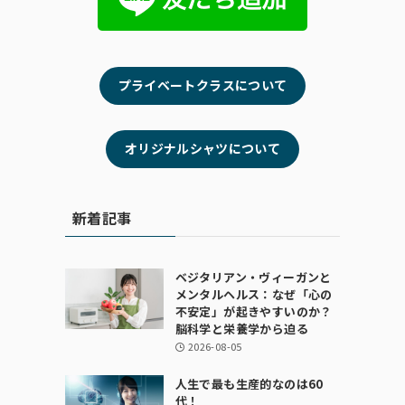
プライベートクラスについて
オリジナルシャツについて
新着記事
ベジタリアン・ヴィーガンと
メンタルヘルス：なぜ「心の
不安定」が起きやすいのか？
脳科学と栄養学から迫る
2026-08-05
人生で最も生産的なのは60
代！