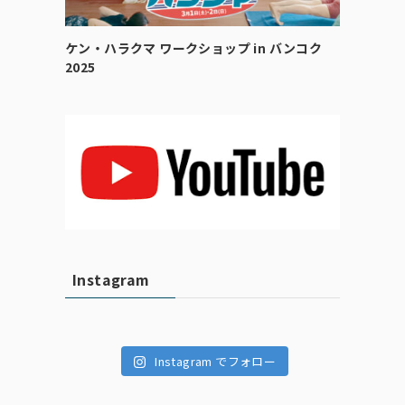
ケン・ハラクマ ワークショップ in バンコク
2025
Instagram
Instagram でフォロー