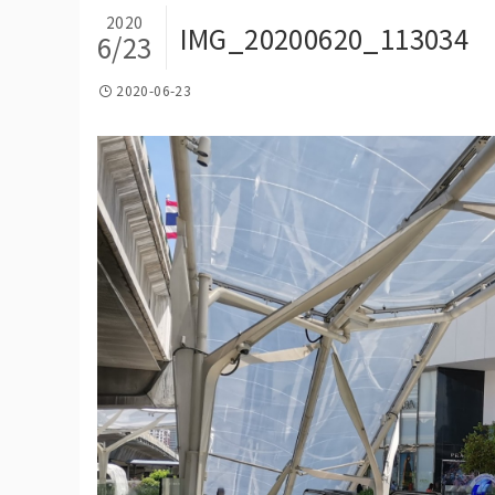
2020
IMG_20200620_113034
6/23
2020-06-23