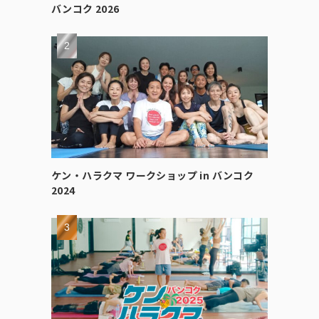
バンコク 2026
ケン・ハラクマ ワークショップ in バンコク
2024