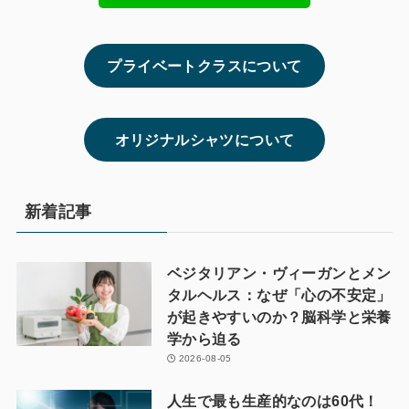
プライベートクラスについて
オリジナルシャツについて
新着記事
ベジタリアン・ヴィーガンとメン
タルヘルス：なぜ「心の不安定」
が起きやすいのか？脳科学と栄養
学から迫る
2026-08-05
人生で最も生産的なのは60代！