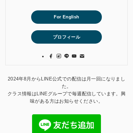
For English
プロフィール
2024年8月からLINE公式での配信は月一回になりまし
た。
クラス情報はLINEグループで毎週配信しています。興
味がある方はお知らせください。