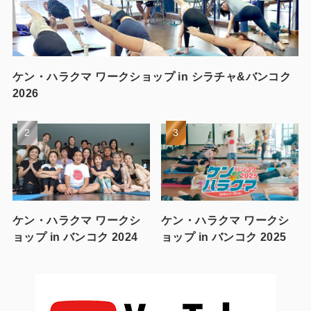
ケン・ハラクマ ワークショップ in シラチャ&バンコク
2026
ケン・ハラクマ ワークシ
ケン・ハラクマ ワークシ
ョップ in バンコク 2024
ョップ in バンコク 2025