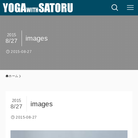
2015
images
8/27
2015-08-27
ホーム
2015
images
8/27
2015-08-27