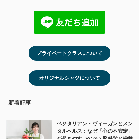
プライベートクラスについて
オリジナルシャツについて
新着記事
ベジタリアン・ヴィーガンとメン
タルヘルス：なぜ「心の不安定」
が起きやすいのか？脳科学と栄養