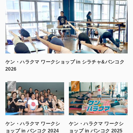
ケン・ハラクマ ワークショップ in シラチャ&バンコク
2026
ケン・ハラクマ ワークシ
ケン・ハラクマ ワークシ
ョップ in バンコク 2024
ョップ in バンコク 2025