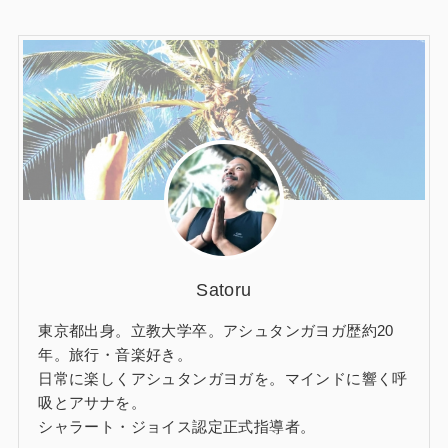
Satoru
東京都出身。立教大学卒。アシュタンガヨガ歴約20
年。旅行・音楽好き。
日常に楽しくアシュタンガヨガを。マインドに響く呼
吸とアサナを。
シャラート・ジョイス認定正式指導者。