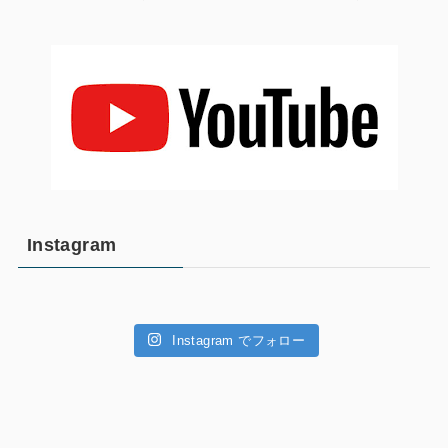
Instagram
Instagram でフォロー