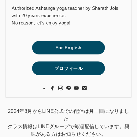
Authorized Ashtanga yoga teacher by Sharath Jois
with 20 years experience.
No reason, let's enjoy yoga!
For English
プロフィール
2024年8月からLINE公式での配信は月一回になりまし
た。
クラス情報はLINEグループで毎週配信しています。興
味がある方はお知らせください。