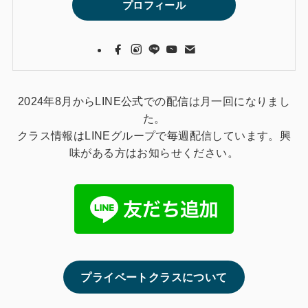
プロフィール
2024年8月からLINE公式での配信は月一回になりまし
た。
クラス情報はLINEグループで毎週配信しています。興
味がある方はお知らせください。
プライベートクラスについて