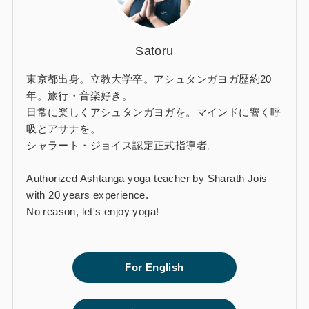
Satoru
東京都出身。立教大学卒。アシュタンガヨガ歴約20
年。旅行・音楽好き。
日常に楽しくアシュタンガヨガを。マインドに響く呼
吸とアサナを。
シャラート・ジョイス認定正式指導者。
Authorized Ashtanga yoga teacher by Sharath Jois
with 20 years experience.
No reason, let's enjoy yoga!
For English