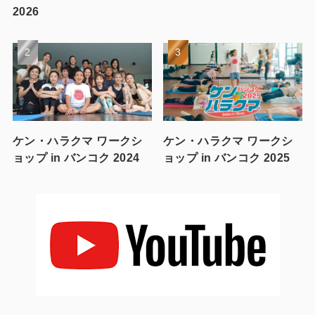
2026
ケン・ハラクマ ワークシ
ケン・ハラクマ ワークシ
ョップ in バンコク 2024
ョップ in バンコク 2025