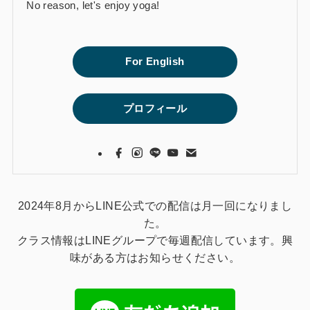
No reason, let's enjoy yoga!
For English
プロフィール
2024年8月からLINE公式での配信は月一回になりまし
た。
クラス情報はLINEグループで毎週配信しています。興
味がある方はお知らせください。