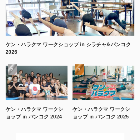
ケン・ハラクマ ワークショップ in シラチャ&バンコク
2026
ケン・ハラクマ ワークシ
ケン・ハラクマ ワークシ
ョップ in バンコク 2024
ョップ in バンコク 2025