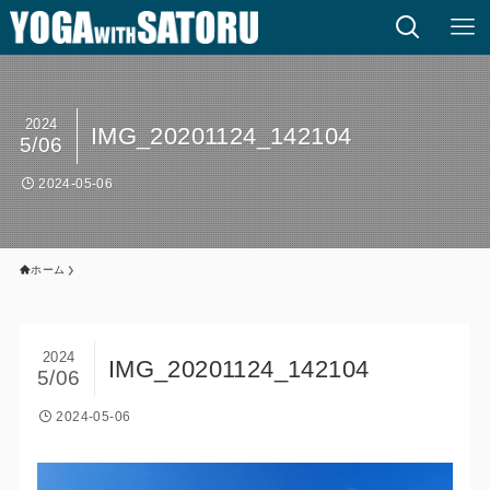
2024
IMG_20201124_142104
5/06
2024-05-06
ホーム
2024
IMG_20201124_142104
5/06
2024-05-06