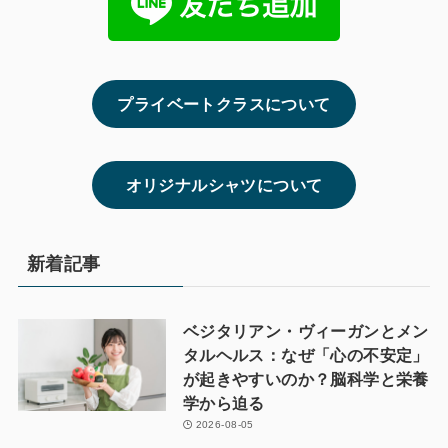
プライベートクラスについて
オリジナルシャツについて
新着記事
ベジタリアン・ヴィーガンとメン
タルヘルス：なぜ「心の不安定」
が起きやすいのか？脳科学と栄養
学から迫る
2026-08-05