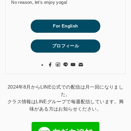
No reason, let's enjoy yoga!
For English
プロフィール
2024年8月からLINE公式での配信は月一回になりまし
た。
クラス情報はLINEグループで毎週配信しています。興
味がある方はお知らせください。