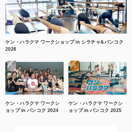
ケン・ハラクマ ワークショップ in シラチャ&バンコク
2026
ケン・ハラクマ ワークシ
ケン・ハラクマ ワークシ
ョップ in バンコク 2024
ョップ in バンコク 2025