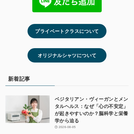
プライベートクラスについて
オリジナルシャツについて
新着記事
ベジタリアン・ヴィーガンとメン
タルヘルス：なぜ「心の不安定」
が起きやすいのか？脳科学と栄養
学から迫る
2026-08-05