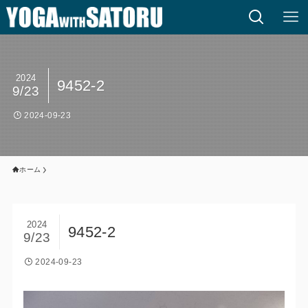
2024
9452-2
9/23
2024-09-23
ホーム
2024
9452-2
9/23
2024-09-23