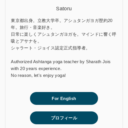
Satoru
東京都出身。立教大学卒。アシュタンガヨガ歴約20
年。旅行・音楽好き。
日常に楽しくアシュタンガヨガを。マインドに響く呼
吸とアサナを。
シャラート・ジョイス認定正式指導者。
Authorized Ashtanga yoga teacher by Sharath Jois
with 20 years experience.
No reason, let's enjoy yoga!
For English
プロフィール