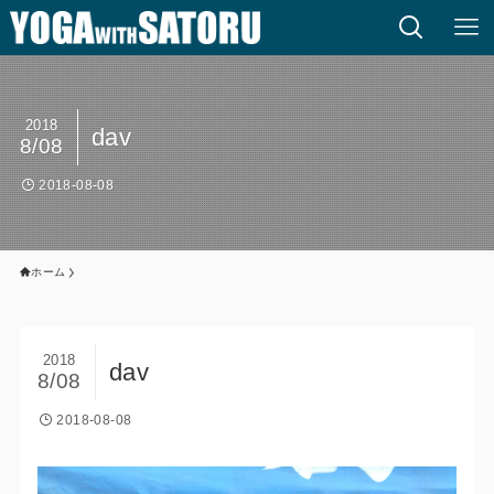
2018
dav
8/08
2018-08-08
ホーム
2018
dav
8/08
2018-08-08