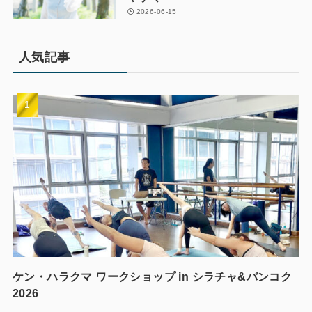
2026-06-15
人気記事
ケン・ハラクマ ワークショップ in シラチャ&バンコク
2026