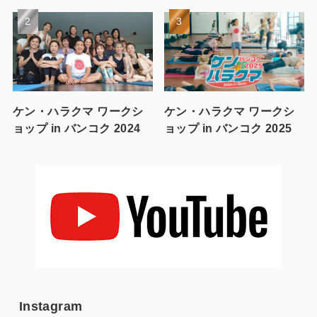
ケン・ハラクマ ワークシ
ケン・ハラクマ ワークシ
ョップ in バンコク 2024
ョップ in バンコク 2025
Instagram