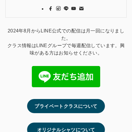
2024年8月からLINE公式での配信は月一回になりまし
た。
クラス情報はLINEグループで毎週配信しています。興
味がある方はお知らせください。
プライベートクラスについて
オリジナルシャツについて