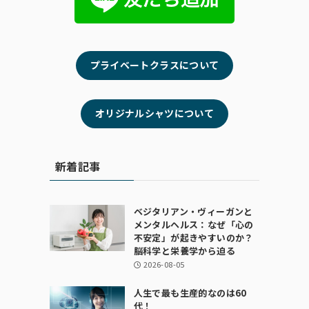
プライベートクラスについて
オリジナルシャツについて
新着記事
ベジタリアン・ヴィーガンと
メンタルヘルス：なぜ「心の
不安定」が起きやすいのか？
脳科学と栄養学から迫る
2026-08-05
人生で最も生産的なのは60
代！