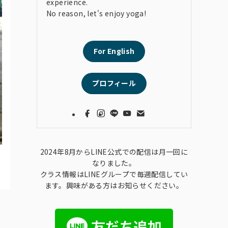
experience.
No reason, let's enjoy yoga!
For English
プロフィール
2024年8月からLINE公式での配信は月一回に
なりました。
クラス情報はLINEグループで毎週配信してい
ます。興味がある方はお知らせください。