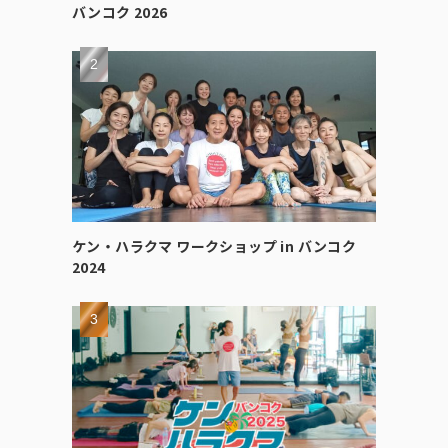
バンコク 2026
ケン・ハラクマ ワークショップ in バンコク
2024