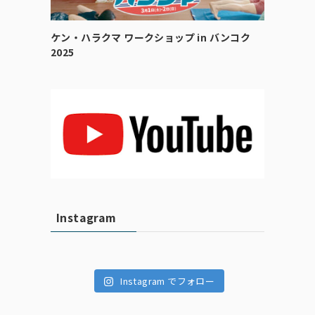
ケン・ハラクマ ワークショップ in バンコク
2025
Instagram
Instagram でフォロー