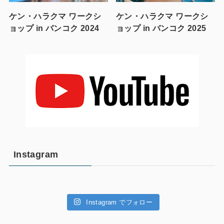
ケン・ハラクマ ワークシ
ケン・ハラクマ ワークシ
ョップ in バンコク 2024
ョップ in バンコク 2025
Instagram
Instagram でフォロー