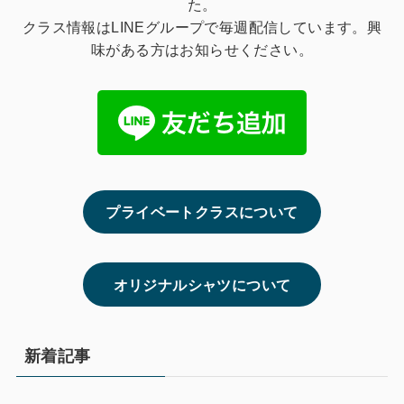
た。
クラス情報はLINEグループで毎週配信しています。興
味がある方はお知らせください。
プライベートクラスについて
オリジナルシャツについて
新着記事