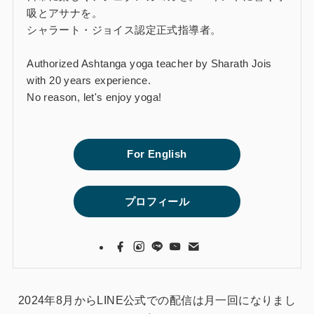
吸とアサナを。
シャラート・ジョイス認定正式指導者。
Authorized Ashtanga yoga teacher by Sharath Jois
with 20 years experience.
No reason, let's enjoy yoga!
For English
プロフィール
2024年8月からLINE公式での配信は月一回になりまし