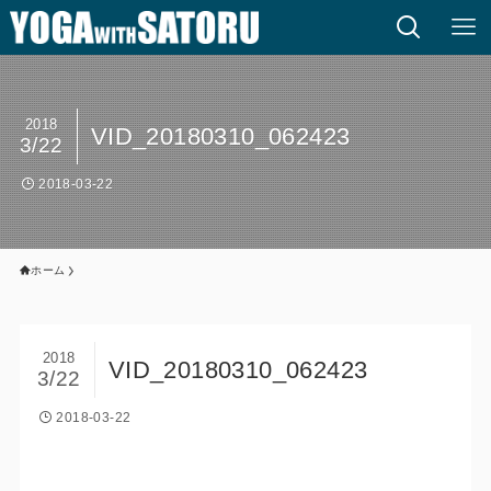
2018
VID_20180310_062423
3/22
2018-03-22
ホーム
2018
VID_20180310_062423
3/22
2018-03-22