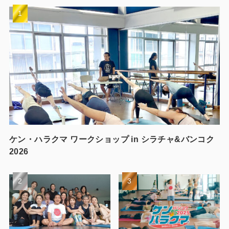
ケン・ハラクマ ワークショップ in シラチャ&バンコク
2026