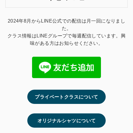
2024年8月からLINE公式での配信は月一回になりまし
た。
クラス情報はLINEグループで毎週配信しています。興
味がある方はお知らせください。
プライベートクラスについて
オリジナルシャツについて