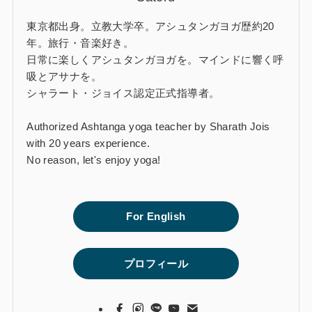
東京都出身。立教大学卒。アシュタンガヨガ歴約20
年。旅行・音楽好き。
日常に楽しくアシュタンガヨガを。マインドに響く呼
吸とアサナを。
シャラート・ジョイス認定正式指導者。
Authorized Ashtanga yoga teacher by Sharath Jois
with 20 years experience.
No reason, let's enjoy yoga!
For English
プロフィール