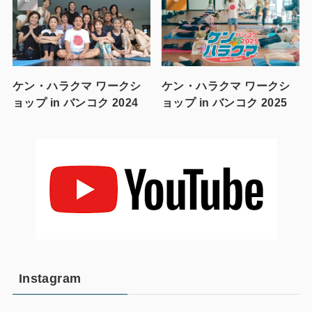
ケン・ハラクマ ワークシ
ケン・ハラクマ ワークシ
ョップ in バンコク 2024
ョップ in バンコク 2025
Instagram