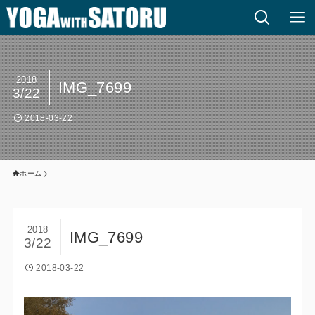
2018
IMG_7699
3/22
2018-03-22
ホーム
2018
IMG_7699
3/22
2018-03-22