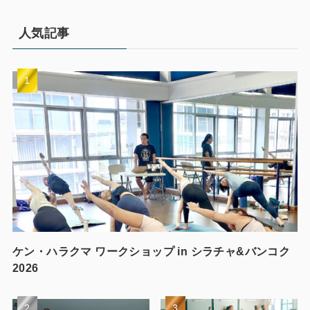
人気記事
ケン・ハラクマ ワークショップ in シラチャ&バンコク
2026