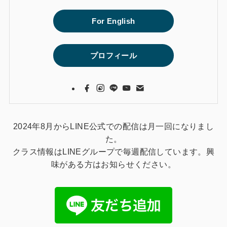
For English
プロフィール
2024年8月からLINE公式での配信は月一回になりまし
た。
クラス情報はLINEグループで毎週配信しています。興
味がある方はお知らせください。