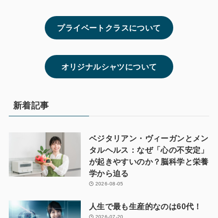
プライベートクラスについて
オリジナルシャツについて
新着記事
ベジタリアン・ヴィーガンとメン
タルヘルス：なぜ「心の不安定」
が起きやすいのか？脳科学と栄養
学から迫る
2026-08-05
人生で最も生産的なのは60代！
2026-07-20