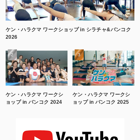
ケン・ハラクマ ワークショップ in シラチャ&バンコク
2026
ケン・ハラクマ ワークシ
ケン・ハラクマ ワークシ
ョップ in バンコク 2024
ョップ in バンコク 2025