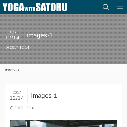
2017
images-1
12/14
2017-12-14
ホーム
2017
images-1
12/14
2017-12-14