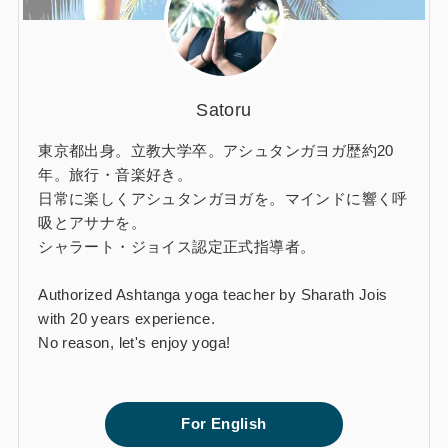
Satoru
東京都出身。立教大学卒。アシュタンガヨガ歴約20
年。旅行・音楽好き。
日常に楽しくアシュタンガヨガを。マインドに響く呼
吸とアサナを。
シャラート・ジョイス認定正式指導者。
Authorized Ashtanga yoga teacher by Sharath Jois
with 20 years experience.
No reason, let's enjoy yoga!
For English