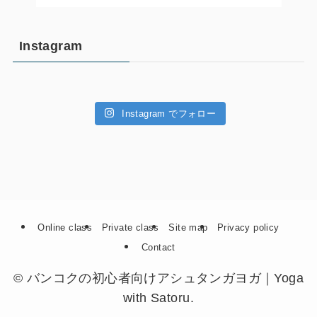
Instagram
Instagram でフォロー
Online class
Private class
Site map
Privacy policy
Contact
©
バンコクの初心者向けアシュタンガヨガ｜Yoga
with Satoru.