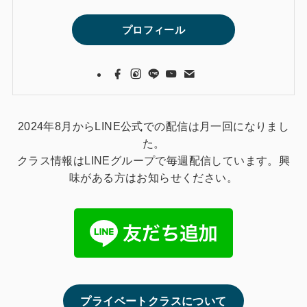
プロフィール
2024年8月からLINE公式での配信は月一回になりまし
た。
クラス情報はLINEグループで毎週配信しています。興
味がある方はお知らせください。
プライベートクラスについて