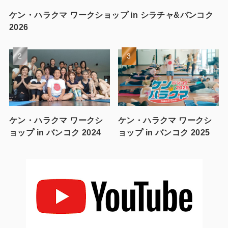
ケン・ハラクマ ワークショップ in シラチャ&バンコク
2026
ケン・ハラクマ ワークシ
ケン・ハラクマ ワークシ
ョップ in バンコク 2024
ョップ in バンコク 2025