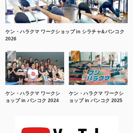
ケン・ハラクマ ワークショップ in シラチャ&バンコク
2026
ケン・ハラクマ ワークシ
ケン・ハラクマ ワークシ
ョップ in バンコク 2024
ョップ in バンコク 2025