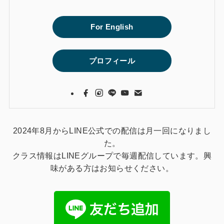
For English
プロフィール
2024年8月からLINE公式での配信は月一回になりまし
た。
クラス情報はLINEグループで毎週配信しています。興
味がある方はお知らせください。