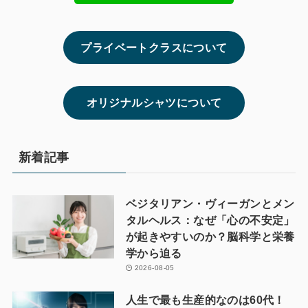
プライベートクラスについて
オリジナルシャツについて
新着記事
ベジタリアン・ヴィーガンとメン
タルヘルス：なぜ「心の不安定」
が起きやすいのか？脳科学と栄養
学から迫る
2026-08-05
人生で最も生産的なのは60代！