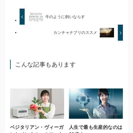
牛のように飼いならす
カンチャナブリのススメ
こんな記事もあります
ベジタリアン・ヴィーガ
人生で最も生産的なのは