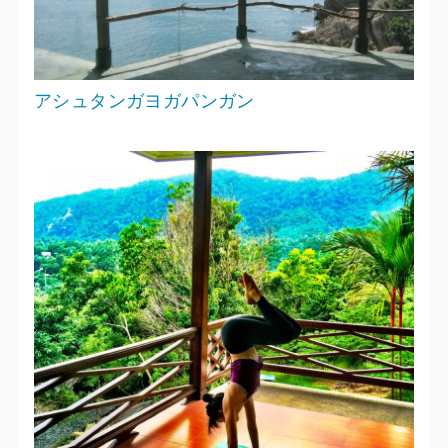
アシュタンガヨガパンガン