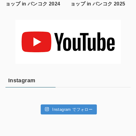
ョップ in バンコク 2024
ョップ in バンコク 2025
Instagram
Instagram でフォロー