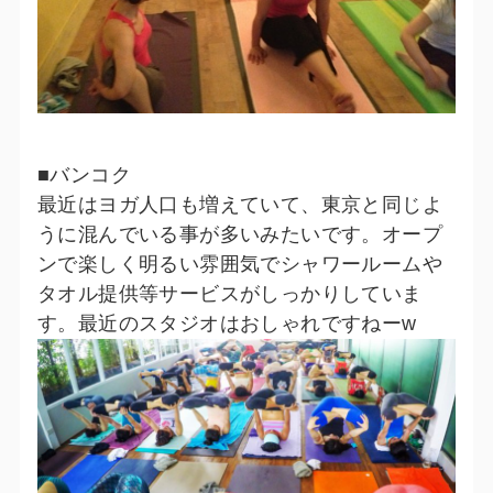
■バンコク
最近はヨガ人口も増えていて、東京と同じよ
うに混んでいる事が多いみたいです。オープ
ンで楽しく明るい雰囲気でシャワールームや
タオル提供等サービスがしっかりしていま
す。最近のスタジオはおしゃれですねーw