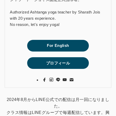
Authorized Ashtanga yoga teacher by Sharath Jois
with 20 years experience.
No reason, let's enjoy yoga!
For English
プロフィール
2024年8月からLINE公式での配信は月一回になりまし
た。
クラス情報はLINEグループで毎週配信しています。興