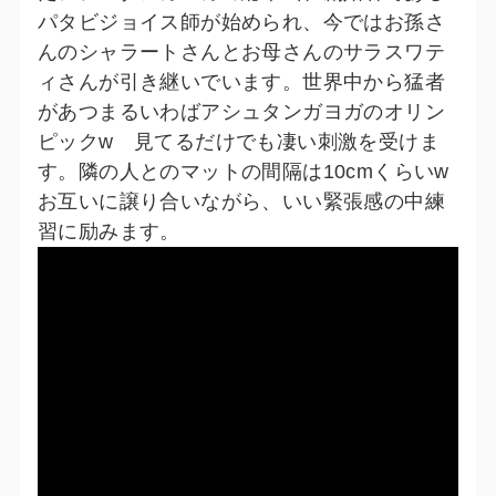
パタビジョイス師が始められ、今ではお孫さ
んのシャラートさんとお母さんのサラスワテ
ィさんが引き継いでいます。世界中から猛者
があつまるいわばアシュタンガヨガのオリン
ピックw 見てるだけでも凄い刺激を受けま
す。隣の人とのマットの間隔は10cmくらいw
お互いに譲り合いながら、いい緊張感の中練
習に励みます。