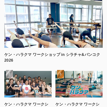
ケン・ハラクマ ワークショップ in シラチャ&バンコク
2026
ケン・ハラクマ ワークシ
ケン・ハラクマ ワークシ