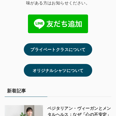
味がある方はお知らせください。
プライベートクラスについて
オリジナルシャツについて
新着記事
ベジタリアン・ヴィーガンとメン
タルヘルス：なぜ「心の不安定」