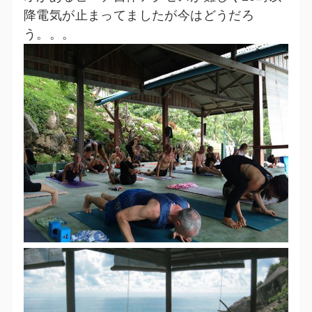
降電気が止まってましたが今はどうだろ
う。。。