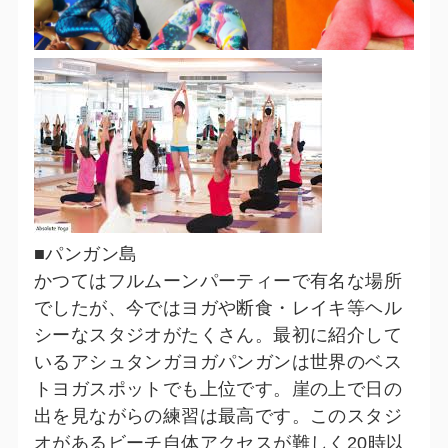
■パンガン島
かつてはフルムーンパーティーで有名な場所
でしたが、今ではヨガや断食・レイキ等ヘル
シーなスタジオがたくさん。最初に紹介して
いるアシュタンガヨガパンガンは世界のベス
トヨガスポットでも上位です。崖の上で日の
出を見ながらの練習は最高です。このスタジ
オがあるビーチ自体アクセスが難しく20時以