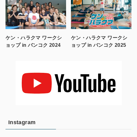
ケン・ハラクマ ワークシ
ケン・ハラクマ ワークシ
ョップ in バンコク 2024
ョップ in バンコク 2025
Instagram