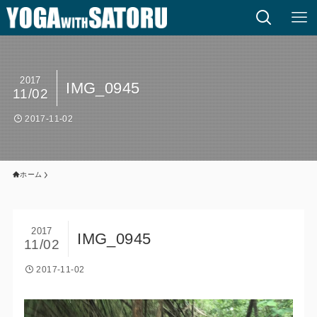
2017
IMG_0945
11/02
2017-11-02
ホーム
2017
IMG_0945
11/02
2017-11-02