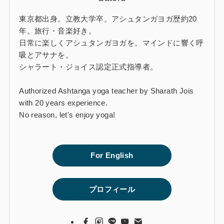
東京都出身。立教大学卒。アシュタンガヨガ歴約20
年。旅行・音楽好き。
日常に楽しくアシュタンガヨガを。マインドに響く呼
吸とアサナを。
シャラート・ジョイス認定正式指導者。
Authorized Ashtanga yoga teacher by Sharath Jois
with 20 years experience.
No reason, let's enjoy yoga!
For English
プロフィール