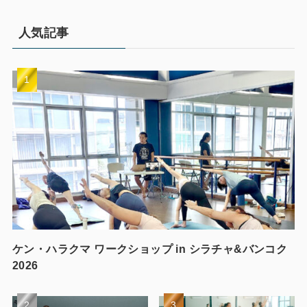
人気記事
ケン・ハラクマ ワークショップ in シラチャ&バンコク
2026