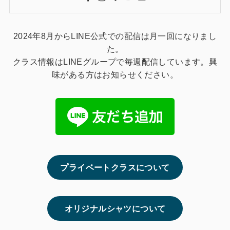
2024年8月からLINE公式での配信は月一回になりまし
た。
クラス情報はLINEグループで毎週配信しています。興
味がある方はお知らせください。
プライベートクラスについて
オリジナルシャツについて