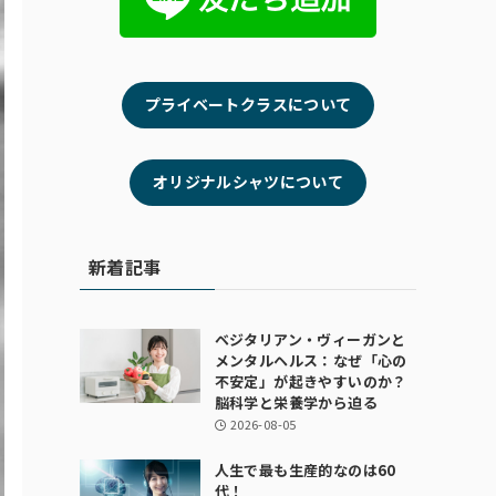
プライベートクラスについて
オリジナルシャツについて
新着記事
ベジタリアン・ヴィーガンと
メンタルヘルス：なぜ「心の
不安定」が起きやすいのか？
脳科学と栄養学から迫る
2026-08-05
人生で最も生産的なのは60
代！