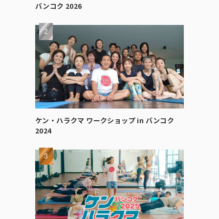
バンコク 2026
ケン・ハラクマ ワークショップ in バンコク
2024