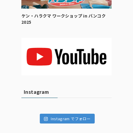
ケン・ハラクマ ワークショップ in バンコク
2025
Instagram
Instagram でフォロー