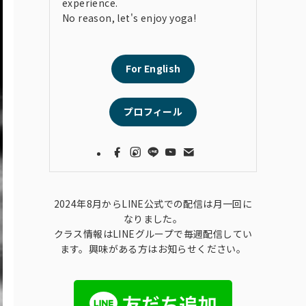
experience.
No reason, let's enjoy yoga!
For English
プロフィール
2024年8月からLINE公式での配信は月一回に
なりました。
クラス情報はLINEグループで毎週配信してい
ます。興味がある方はお知らせください。