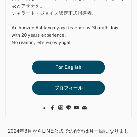
吸とアサナを。
シャラート・ジョイス認定正式指導者。
Authorized Ashtanga yoga teacher by Sharath Jois
with 20 years experience.
No reason, let's enjoy yoga!
For English
プロフィール
2024年8月からLINE公式での配信は月一回になりまし