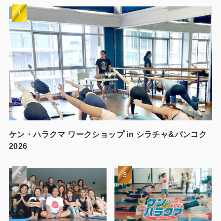
ケン・ハラクマ ワークショップ in シラチャ&バンコク
2026