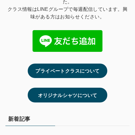
た。
クラス情報はLINEグループで毎週配信しています。興
味がある方はお知らせください。
プライベートクラスについて
オリジナルシャツについて
新着記事