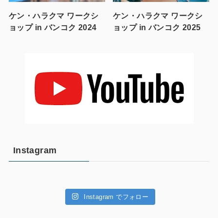
ケン・ハラクマ ワークシ
ケン・ハラクマ ワークシ
ョップ in バンコク 2024
ョップ in バンコク 2025
Instagram
Instagram でフォロー