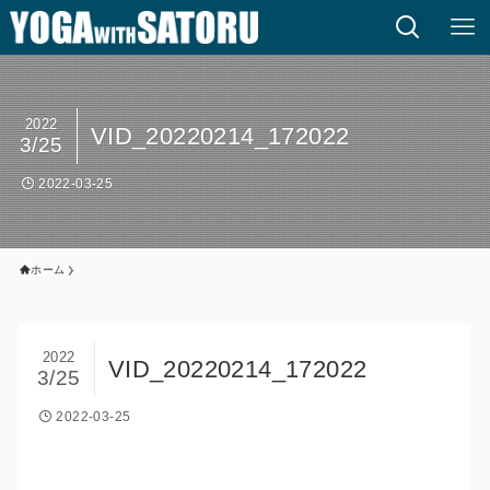
2022
VID_20220214_172022
3/25
2022-03-25
ホーム
2022
VID_20220214_172022
3/25
2022-03-25