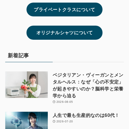
プライベートクラスについて
オリジナルシャツについて
新着記事
ベジタリアン・ヴィーガンとメン
タルヘルス：なぜ「心の不安定」
が起きやすいのか？脳科学と栄養
学から迫る
2026-08-05
人生で最も生産的なのは60代！
2026-07-20