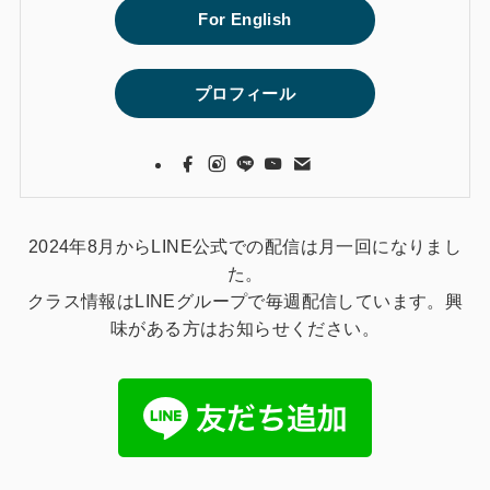
For English
プロフィール
2024年8月からLINE公式での配信は月一回になりまし
た。
クラス情報はLINEグループで毎週配信しています。興
味がある方はお知らせください。