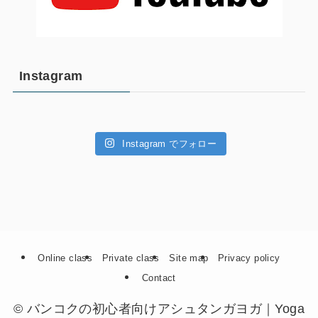
Instagram
Instagram でフォロー
Online class
Private class
Site map
Privacy policy
Contact
©
バンコクの初心者向けアシュタンガヨガ｜Yoga