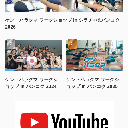
ケン・ハラクマ ワークショップ in シラチャ&バンコク
2026
ケン・ハラクマ ワークシ
ケン・ハラクマ ワークシ
ョップ in バンコク 2024
ョップ in バンコク 2025