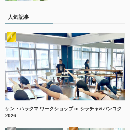
人気記事
ケン・ハラクマ ワークショップ in シラチャ&バンコク
2026