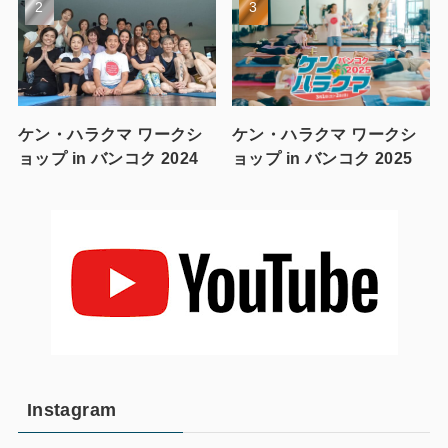
ケン・ハラクマ ワークシ
ケン・ハラクマ ワークシ
ョップ in バンコク 2024
ョップ in バンコク 2025
Instagram