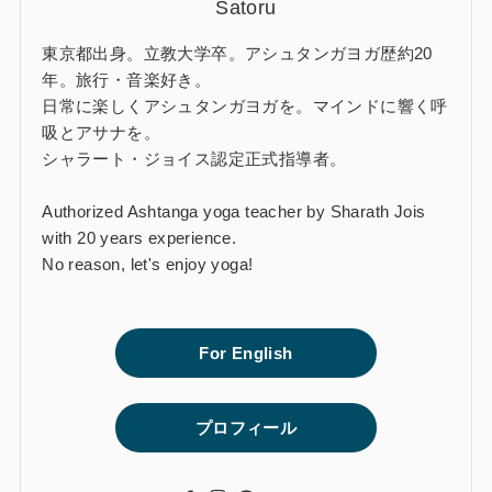
Satoru
東京都出身。立教大学卒。アシュタンガヨガ歴約20
年。旅行・音楽好き。
日常に楽しくアシュタンガヨガを。マインドに響く呼
吸とアサナを。
シャラート・ジョイス認定正式指導者。
Authorized Ashtanga yoga teacher by Sharath Jois
with 20 years experience.
No reason, let's enjoy yoga!
For English
プロフィール