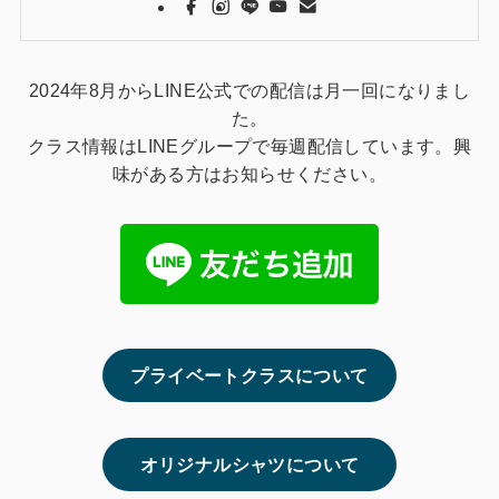
2024年8月からLINE公式での配信は月一回になりまし
た。
クラス情報はLINEグループで毎週配信しています。興
味がある方はお知らせください。
プライベートクラスについて
オリジナルシャツについて