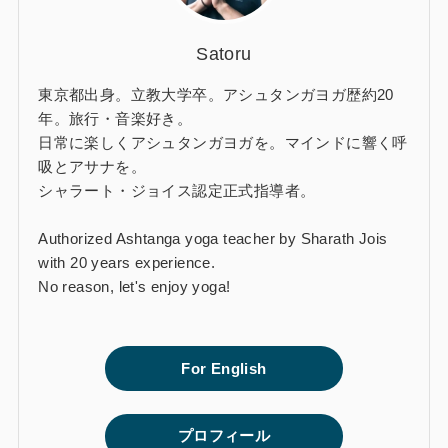
Satoru
東京都出身。立教大学卒。アシュタンガヨガ歴約20
年。旅行・音楽好き。
日常に楽しくアシュタンガヨガを。マインドに響く呼
吸とアサナを。
シャラート・ジョイス認定正式指導者。
Authorized Ashtanga yoga teacher by Sharath Jois
with 20 years experience.
No reason, let's enjoy yoga!
For English
プロフィール