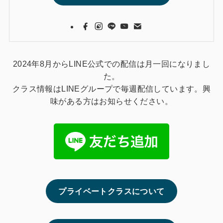
2024年8月からLINE公式での配信は月一回になりまし
た。
クラス情報はLINEグループで毎週配信しています。興
味がある方はお知らせください。
プライベートクラスについて