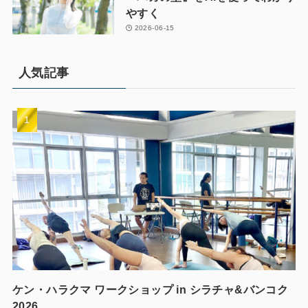
やすく
2026-06-15
人気記事
ケン・ハラクマ ワークショップ in シラチャ&バンコク
2026