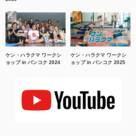
ケン・ハラクマ ワークシ
ケン・ハラクマ ワークシ
ョップ in バンコク 2024
ョップ in バンコク 2025