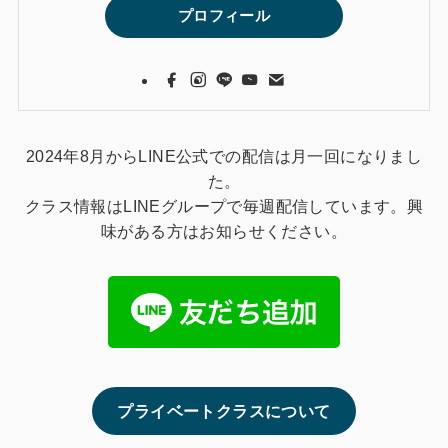
プロフィール
2024年8月からLINE公式での配信は月一回になりまし
た。
クラス情報はLINEグループで毎週配信しています。興
味がある方はお知らせください。
プライベートクラスについて