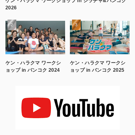
ケン・ハラクマ ワークショップ in シラチャ&バンコク
2026
ケン・ハラクマ ワークシ
ケン・ハラクマ ワークシ
ョップ in バンコク 2024
ョップ in バンコク 2025