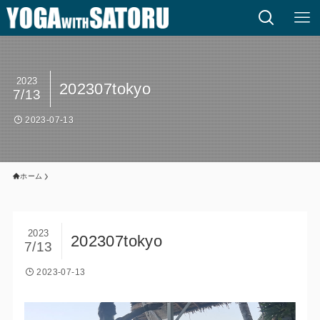
2023
202307tokyo
7/13
2023-07-13
ホーム
2023
202307tokyo
7/13
2023-07-13