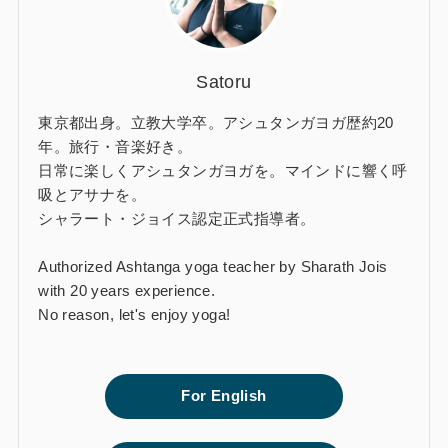
Satoru
東京都出身。立教大学卒。アシュタンガヨガ歴約20
年。旅行・音楽好き。
日常に楽しくアシュタンガヨガを。マインドに響く呼
吸とアサナを。
シャラート・ジョイス認定正式指導者。
Authorized Ashtanga yoga teacher by Sharath Jois
with 20 years experience.
No reason, let's enjoy yoga!
For English