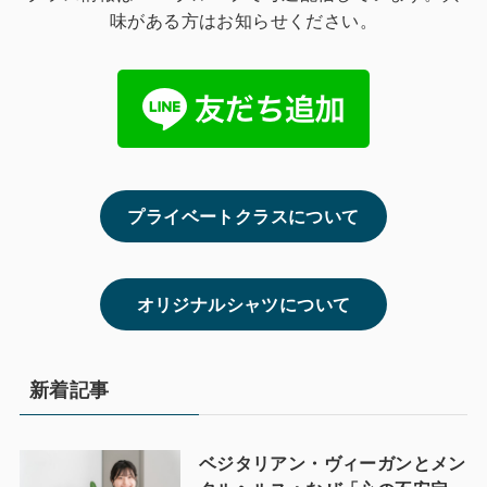
味がある方はお知らせください。
プライベートクラスについて
オリジナルシャツについて
新着記事
ベジタリアン・ヴィーガンとメン