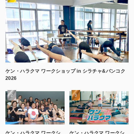
ケン・ハラクマ ワークショップ in シラチャ&バンコク
2026
ケン・ハラクマ ワークシ
ケン・ハラクマ ワークシ