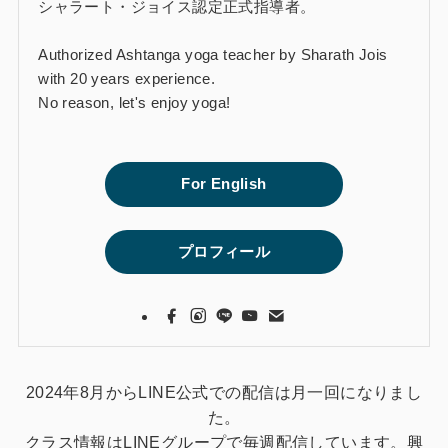
シャラート・ジョイス認定正式指導者。
Authorized Ashtanga yoga teacher by Sharath Jois
with 20 years experience.
No reason, let's enjoy yoga!
For English
プロフィール
2024年8月からLINE公式での配信は月一回になりまし
た。
クラス情報はLINEグループで毎週配信しています。興