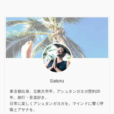
Satoru
東京都出身。立教大学卒。アシュタンガヨガ歴約20
年。旅行・音楽好き。
日常に楽しくアシュタンガヨガを。マインドに響く呼
吸とアサナを。