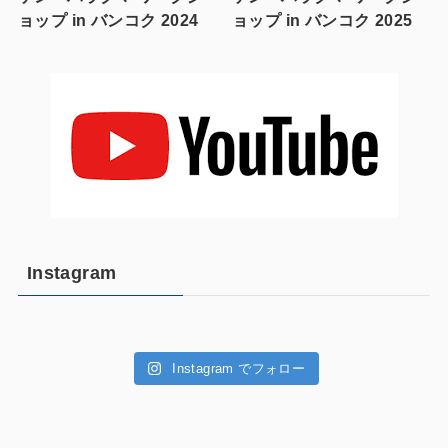
ョップ in バンコク 2024
ョップ in バンコク 2025
Instagram
Instagram でフォロー