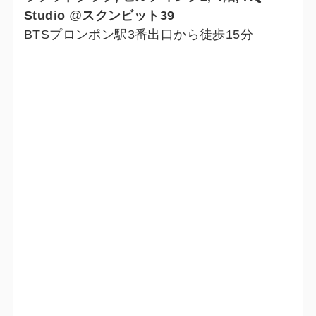
Studio
@
スクンビット39
BTSプロンポン駅3番出口から徒歩15分