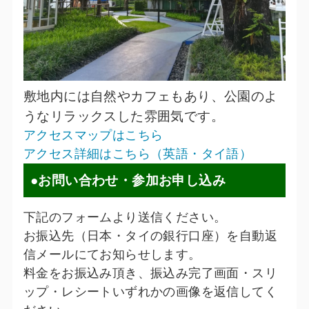
敷地内には自然やカフェもあり、公園のよ
うなリラックスした雰囲気です。
アクセスマップはこちら
アクセス詳細はこちら（英語・タイ語）
●お問い合わせ・参加お申し込み
下記のフォームより送信ください。
お振込先（日本・タイの銀行口座）を自動返
信メールにてお知らせします。
料金をお振込み頂き、振込み完了画面・スリ
ップ・レシートいずれかの画像を返信してく