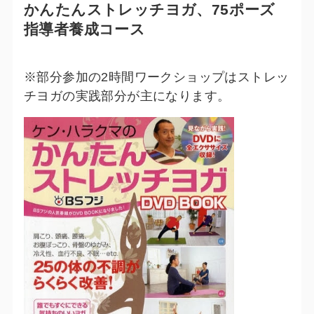
かんたんストレッチヨガ、75ポーズ
指導者養成コース
※
部分参加の2時間ワークショップはストレッ
チヨガの実践部分が主になります。