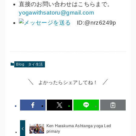
直接のお問い合わせはこちらまで。
yogawithsatoru@gmail.com
ID:@nrz6249p
Blog
タイ生活
よかったらシェアしてね！
Ken Harakuma Ashtanga yoga Led
primary