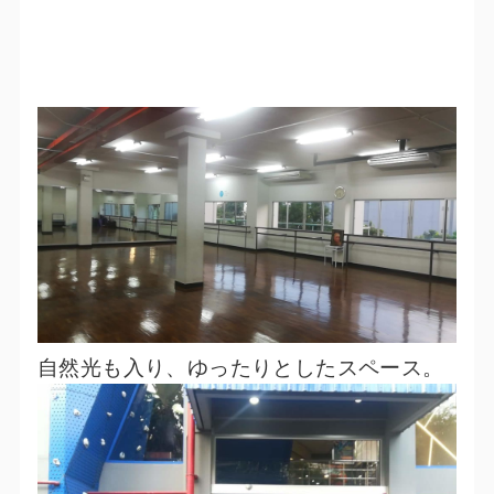
自然光も入り、ゆったりとしたスペース。