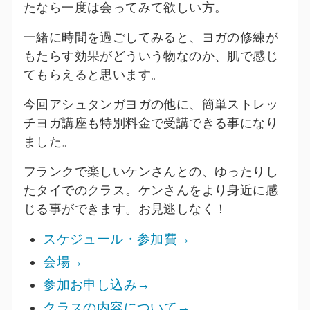
たなら一度は会ってみて欲しい方。
一緒に時間を過ごしてみると、ヨガの修練が
もたらす効果がどういう物なのか、肌で感じ
てもらえると思います。
今回アシュタンガヨガの他に、簡単ストレッ
チヨガ講座も特別料金で受講できる事になり
ました。
フランクで楽しいケンさんとの、ゆったりし
たタイでのクラス。ケンさんをより身近に感
じる事ができます。お見逃しなく！
スケジュール・参加費→
会場→
参加お申し込み→
クラスの内容について→