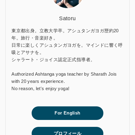
Satoru
東京都出身。立教大学卒。アシュタンガヨガ歴約20
年。旅行・音楽好き。
日常に楽しくアシュタンガヨガを。マインドに響く呼
吸とアサナを。
シャラート・ジョイス認定正式指導者。
Authorized Ashtanga yoga teacher by Sharath Jois
with 20 years experience.
No reason, let's enjoy yoga!
For English
プロフィール