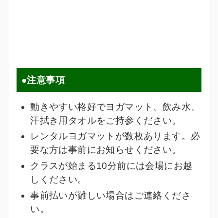
●注意事項
動きやすい格好でヨガマット、飲み水、
汗拭き用タオルをご持参ください。
レンタルヨガマットが数枚あります。必
要な方は事前にお知らせください。
クラスが始まる10分前には会場にお越
しください。
事前払いが難しい場合はご連絡くださ
い。