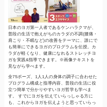
日本のヨガ第一人者であるケンハラクマが、
普段の生活で抱えがちのカラダの不調(腰痛・
肩こり・不眠など)の改善をテーマに、誰にで
も簡単にできるヨガのプログラムを伝授。カ
ラダが軽くなり、健康になれるストレッチヨ
ガを実践&指導できます。※画像テキストを
見ながら学べます。
全75ポーズ、1人1人の身体の調子に合わせた
プログラム構成と指導内容、普段の生活に役
立つ簡単で分かりやすいヨガ哲学も学べま
す。 すでにヨガを伝えていらっしゃる方に
も、これからヨガを伝えようと思っていらっ