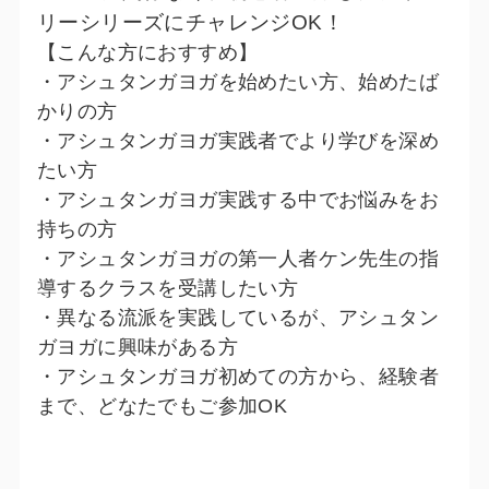
リーシリーズにチャレンジOK！
【こんな方におすすめ】
・アシュタンガヨガを始めたい方、始めたば
かりの方
・アシュタンガヨガ実践者でより学びを深め
たい方
・アシュタンガヨガ実践する中でお悩みをお
持ちの方
・アシュタンガヨガの第一人者ケン先生の指
導するクラスを受講したい方
・異なる流派を実践しているが、アシュタン
ガヨガに興味がある方
・アシュタンガヨガ初めての方から、経験者
まで、どなたでもご参加OK