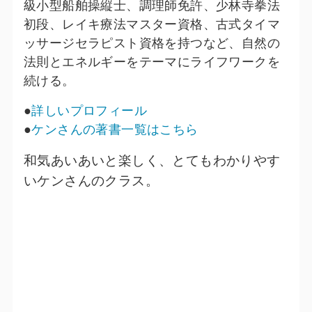
級小型船舶操縦士、調理師免許、少林寺拳法
初段、レイキ療法マスター資格、古式タイマ
ッサージセラピスト資格を持つなど、自然の
法則とエネルギーをテーマにライフワークを
続ける。
●
詳しいプロフィール
●
ケンさんの著書一覧はこちら
和気あいあいと楽しく、とてもわかりやす
いケンさんのクラス。