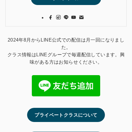
2024年8月からLINE公式での配信は月一回になりまし
た。
クラス情報はLINEグループで毎週配信しています。興
味がある方はお知らせください。
プライベートクラスについて