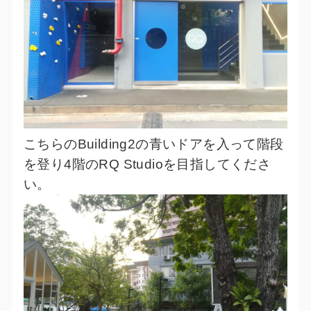
こちらのBuilding2の青いドアを入って階段
を登り4階のRQ Studioを目指してくださ
い。