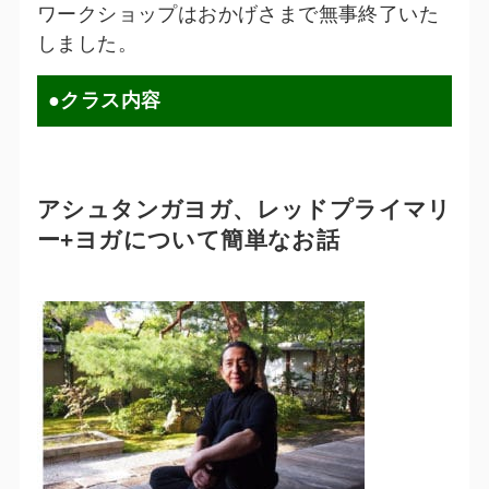
ワークショップはおかげさまで無事終了いた
しました。
●クラス内容
アシュタンガヨガ、レッドプライマリ
ー+ヨガについて簡単なお話