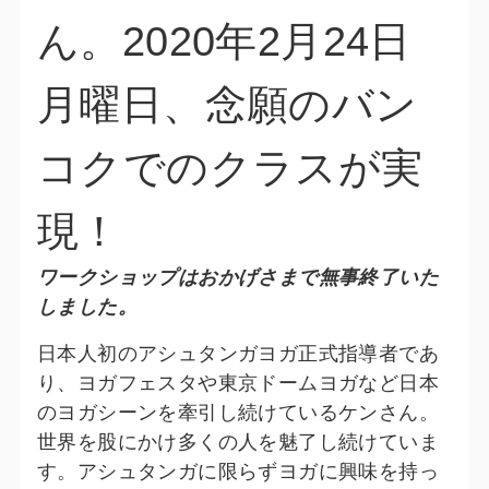
ん。2020年2月24日
月曜日、念願のバン
コクでのクラスが実
現！
ワークショップはおかげさまで無事終了いた
しました。
日本人初のアシュタンガヨガ正式指導者であ
り、ヨガフェスタや東京ドームヨガなど日本
のヨガシーンを牽引し続けているケンさん。
世界を股にかけ多くの人を魅了し続けていま
す。アシュタンガに限らずヨガに興味を持っ