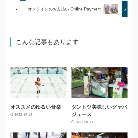
オンラインのお支払い Online Payment
こんな記事もあります
オススメのゆるい音楽
ダントツ美味しいグァバ
ジュース
2022-10-12
2022-05-17