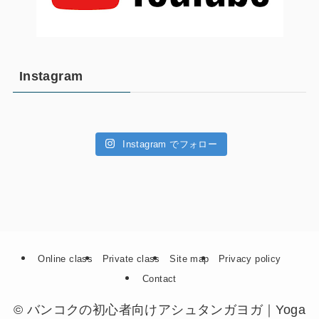
Instagram
Instagram でフォロー
Online class
Private class
Site map
Privacy policy
Contact
©
バンコクの初心者向けアシュタンガヨガ｜Yoga