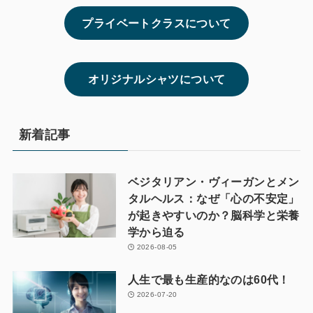
プライベートクラスについて
オリジナルシャツについて
新着記事
ベジタリアン・ヴィーガンとメン
タルヘルス：なぜ「心の不安定」
が起きやすいのか？脳科学と栄養
学から迫る
2026-08-05
人生で最も生産的なのは60代！
2026-07-20