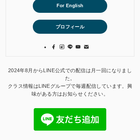
For English
プロフィール
2024年8月からLINE公式での配信は月一回になりまし
た。
クラス情報はLINEグループで毎週配信しています。興
味がある方はお知らせください。