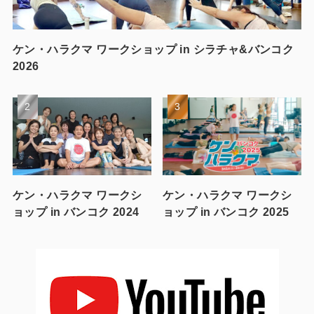
ケン・ハラクマ ワークショップ in シラチャ&バンコク
2026
ケン・ハラクマ ワークシ
ケン・ハラクマ ワークシ
ョップ in バンコク 2024
ョップ in バンコク 2025