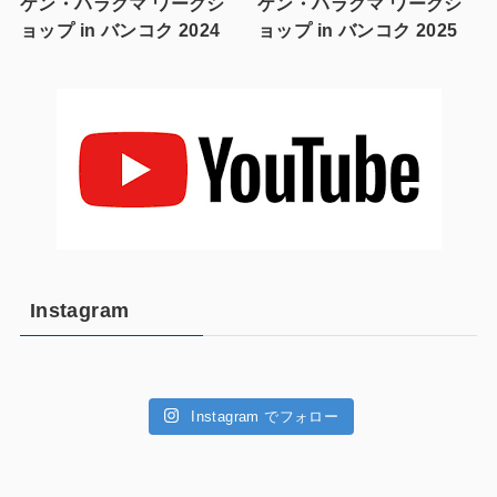
ケン・ハラクマ ワークシ
ケン・ハラクマ ワークシ
ョップ in バンコク 2024
ョップ in バンコク 2025
Instagram
Instagram でフォロー