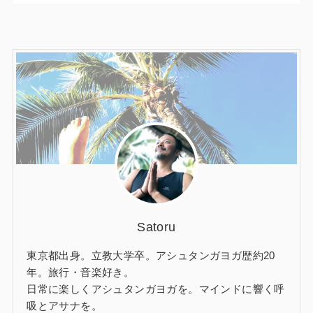
Satoru
東京都出身。立教大学卒。アシュタンガヨガ歴約20
年。旅行・音楽好き。
日常に楽しくアシュタンガヨガを。マインドに響く呼
吸とアサナを。