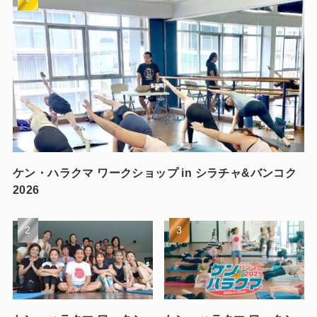
ケン・ハラクマ ワークショップ in シラチャ&バンコク
2026