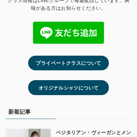
クラス情報はLINEグループで毎週配信しています。興
味がある方はお知らせください。
プライベートクラスについて
オリジナルシャツについて
新着記事
ベジタリアン・ヴィーガンとメン