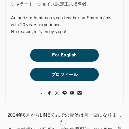
シャラート・ジョイス認定正式指導者。
Authorized Ashtanga yoga teacher by Sharath Jois
with 20 years experience.
No reason, let's enjoy yoga!
For English
プロフィール
2024年8月からLINE公式での配信は月一回になりまし
た。