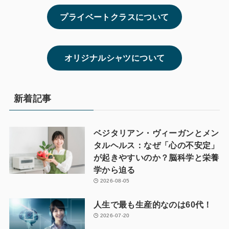
プライベートクラスについて
オリジナルシャツについて
新着記事
ベジタリアン・ヴィーガンとメン
タルヘルス：なぜ「心の不安定」
が起きやすいのか？脳科学と栄養
学から迫る
2026-08-05
人生で最も生産的なのは60代！
2026-07-20