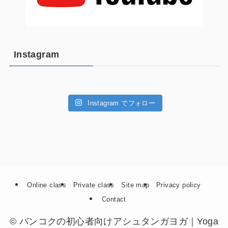
Instagram
Instagram でフォロー
Online class
Private class
Site map
Privacy policy
Contact
©
バンコクの初心者向けアシュタンガヨガ｜Yoga