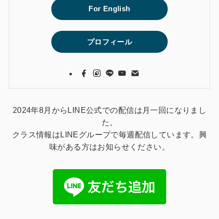
For English
プロフィール
2024年8月からLINE公式での配信は月一回になりまし
た。
クラス情報はLINEグループで毎週配信しています。興
味がある方はお知らせください。