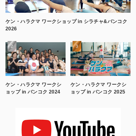
ケン・ハラクマ ワークショップ in シラチャ&バンコク
2026
ケン・ハラクマ ワークシ
ケン・ハラクマ ワークシ
ョップ in バンコク 2024
ョップ in バンコク 2025