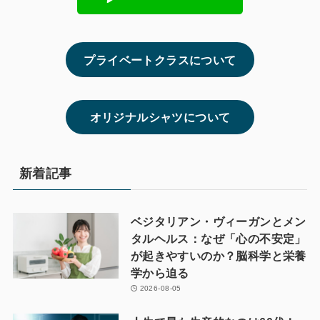
プライベートクラスについて
オリジナルシャツについて
新着記事
ベジタリアン・ヴィーガンとメン
タルヘルス：なぜ「心の不安定」
が起きやすいのか？脳科学と栄養
学から迫る
2026-08-05