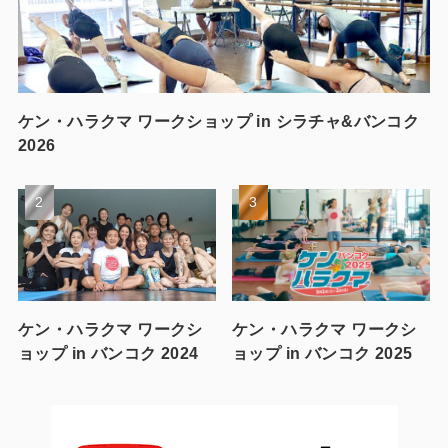
ケン・ハラクマ ワークショップ in シラチャ&バンコク
2026
ケン・ハラクマ ワークシ
ケン・ハラクマ ワークシ
ョップ in バンコク 2024
ョップ in バンコク 2025