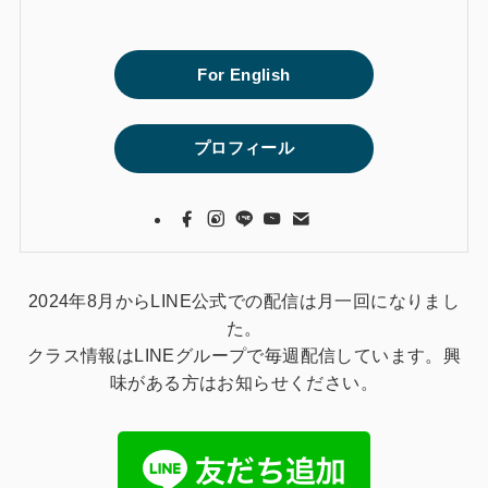
For English
プロフィール
2024年8月からLINE公式での配信は月一回になりまし
た。
クラス情報はLINEグループで毎週配信しています。興
味がある方はお知らせください。