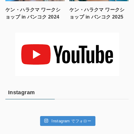
ケン・ハラクマ ワークシ
ケン・ハラクマ ワークシ
ョップ in バンコク 2024
ョップ in バンコク 2025
Instagram
Instagram でフォロー