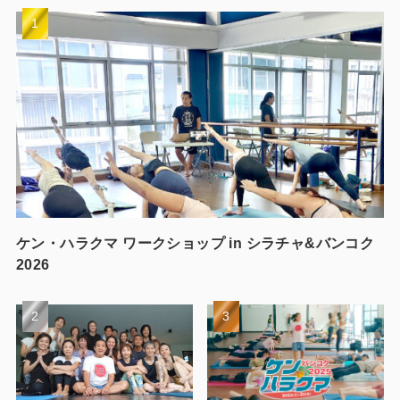
ケン・ハラクマ ワークショップ in シラチャ&バンコク
2026