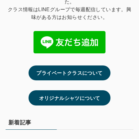
た。
クラス情報はLINEグループで毎週配信しています。興
味がある方はお知らせください。
プライベートクラスについて
オリジナルシャツについて
新着記事