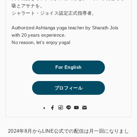
吸とアサナを。
シャラート・ジョイス認定正式指導者。
Authorized Ashtanga yoga teacher by Sharath Jois
with 20 years experience.
No reason, let's enjoy yoga!
For English
プロフィール
2024年8月からLINE公式での配信は月一回になりまし