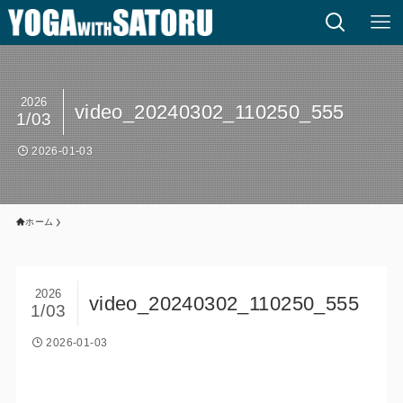
2026
video_20240302_110250_555
1/03
2026-01-03
ホーム
2026
video_20240302_110250_555
1/03
2026-01-03