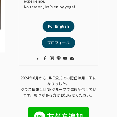
experience.
No reason, let's enjoy yoga!
For English
プロフィール
2024年8月からLINE公式での配信は月一回に
なりました。
クラス情報はLINEグループで毎週配信してい
ます。興味がある方はお知らせください。