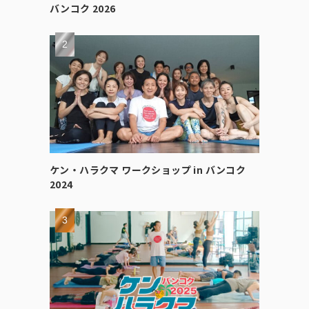
バンコク 2026
ケン・ハラクマ ワークショップ in バンコク
2024