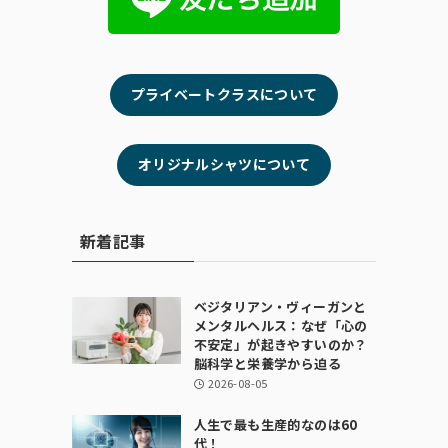
プライベートクラスについて
オリジナルシャツについて
新着記事
ベジタリアン・ヴィーガンと
メンタルヘルス：なぜ「心の
不安定」が起きやすいのか？
脳科学と栄養学から迫る
2026-08-05
人生で最も生産的なのは60
代！