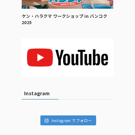
ケン・ハラクマ ワークショップ in バンコク
2025
Instagram
Instagram でフォロー