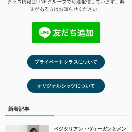
クラス情報はLINEグループで毎週配信しています。興
味がある方はお知らせください。
プライベートクラスについて
オリジナルシャツについて
新着記事
ベジタリアン・ヴィーガンとメン