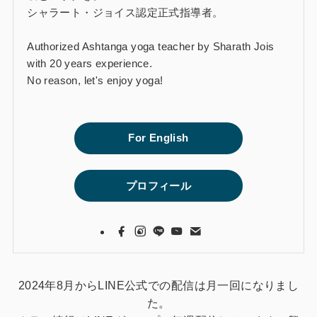
シャラート・ジョイス認定正式指導者。
Authorized Ashtanga yoga teacher by Sharath Jois
with 20 years experience.
No reason, let's enjoy yoga!
For English
プロフィール
2024年8月からLINE公式での配信は月一回になりまし
た。