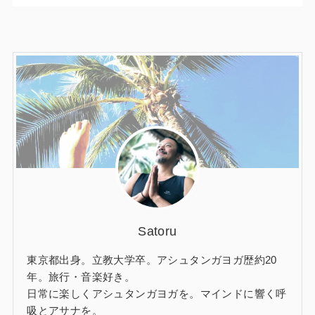
Satoru
東京都出身。立教大学卒。アシュタンガヨガ歴約20
年。旅行・音楽好き。
日常に楽しくアシュタンガヨガを。マインドに響く呼
吸とアサナを。