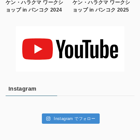
ケン・ハラクマ ワークシ
ケン・ハラクマ ワークシ
ョップ in バンコク 2024
ョップ in バンコク 2025
Instagram
Instagram でフォロー