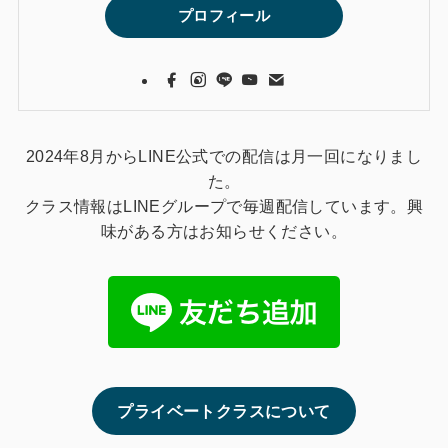
プロフィール
2024年8月からLINE公式での配信は月一回になりまし
た。
クラス情報はLINEグループで毎週配信しています。興
味がある方はお知らせください。
プライベートクラスについて