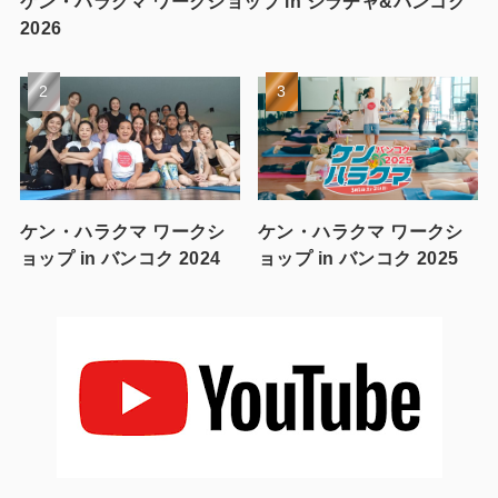
ケン・ハラクマ ワークショップ in シラチャ&バンコク
2026
ケン・ハラクマ ワークシ
ケン・ハラクマ ワークシ
ョップ in バンコク 2024
ョップ in バンコク 2025