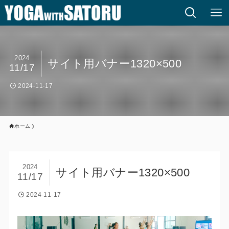
2024
サイト用バナー1320×500
11/17
2024-11-17
ホーム
2024
サイト用バナー1320×500
11/17
2024-11-17