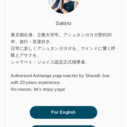
Satoru
東京都出身。立教大学卒。アシュタンガヨガ歴約20
年。旅行・音楽好き。
日常に楽しくアシュタンガヨガを。マインドに響く呼
吸とアサナを。
シャラート・ジョイス認定正式指導者。
Authorized Ashtanga yoga teacher by Sharath Jois
with 20 years experience.
No reason, let's enjoy yoga!
For English