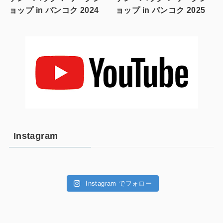
ョップ in バンコク 2024
ョップ in バンコク 2025
Instagram
Instagram でフォロー