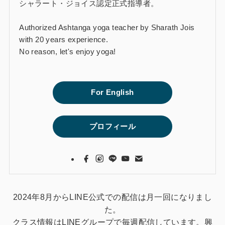
シャラート・ジョイス認定正式指導者。
Authorized Ashtanga yoga teacher by Sharath Jois
with 20 years experience.
No reason, let's enjoy yoga!
For English
プロフィール
2024年8月からLINE公式での配信は月一回になりまし
た。
クラス情報はLINEグループで毎週配信しています。興