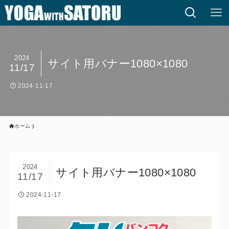
2024
サイト用バナー1080×1080
11/17
2024-11-17
ホーム
2024
サイト用バナー1080×1080
11/17
2024-11-17