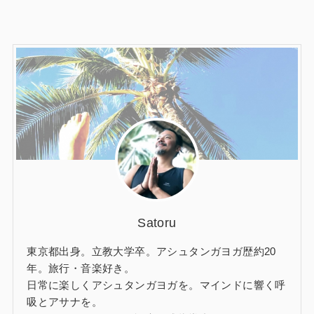
Satoru
東京都出身。立教大学卒。アシュタンガヨガ歴約20
年。旅行・音楽好き。
日常に楽しくアシュタンガヨガを。マインドに響く呼
吸とアサナを。