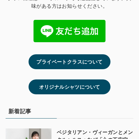
味がある方はお知らせください。
プライベートクラスについて
オリジナルシャツについて
新着記事
ベジタリアン・ヴィーガンとメン