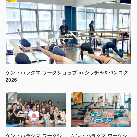
ケン・ハラクマ ワークショップ in シラチャ&バンコク
2026
ケン・ハラクマ ワークシ
ケン・ハラクマ ワークシ