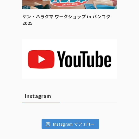
ケン・ハラクマ ワークショップ in バンコク
2025
Instagram
Instagram でフォロー