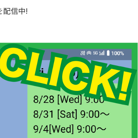
を配信中!