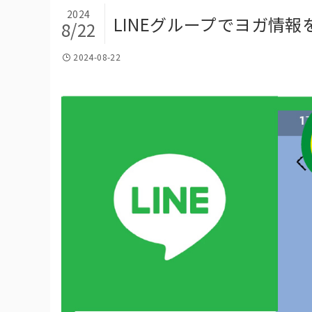
2024
LINEグループでヨガ情報
8/22
2024-08-22