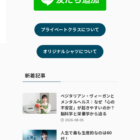
プライベートクラスについて
オリジナルシャツについて
新着記事
ベジタリアン・ヴィーガンと
メンタルヘルス：なぜ「心の
不安定」が起きやすいのか？
脳科学と栄養学から迫る
2026-08-05
人生で最も生産的なのは60
代！