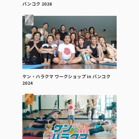
バンコク 2026
ケン・ハラクマ ワークショップ in バンコク
2024