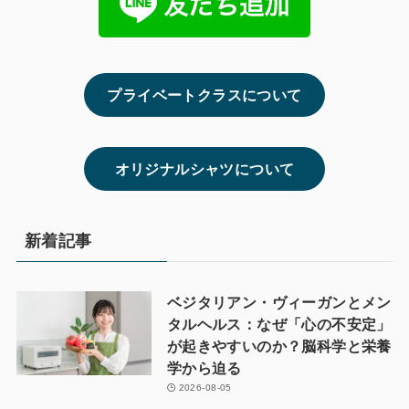
プライベートクラスについて
オリジナルシャツについて
新着記事
ベジタリアン・ヴィーガンとメン
タルヘルス：なぜ「心の不安定」
が起きやすいのか？脳科学と栄養
学から迫る
2026-08-05