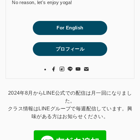
No reason, let's enjoy yoga!
For English
プロフィール
2024年8月からLINE公式での配信は月一回になりまし
た。
クラス情報はLINEグループで毎週配信しています。興
味がある方はお知らせください。