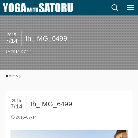
2015
th_IMG_6499
7/14
2015-07-14
ホーム
2015
th_IMG_6499
7/14
2015-07-14