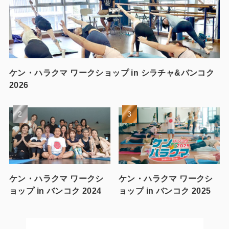
ケン・ハラクマ ワークショップ in シラチャ&バンコク
2026
ケン・ハラクマ ワークシ
ケン・ハラクマ ワークシ
ョップ in バンコク 2024
ョップ in バンコク 2025