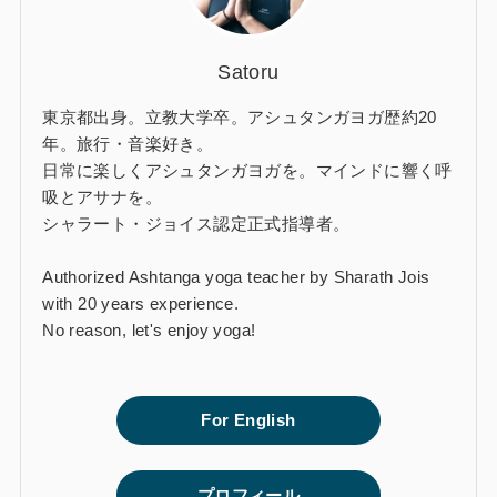
Satoru
東京都出身。立教大学卒。アシュタンガヨガ歴約20
年。旅行・音楽好き。
日常に楽しくアシュタンガヨガを。マインドに響く呼
吸とアサナを。
シャラート・ジョイス認定正式指導者。
Authorized Ashtanga yoga teacher by Sharath Jois
with 20 years experience.
No reason, let's enjoy yoga!
For English
プロフィール