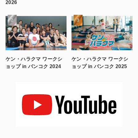
2026
ケン・ハラクマ ワークシ
ケン・ハラクマ ワークシ
ョップ in バンコク 2024
ョップ in バンコク 2025