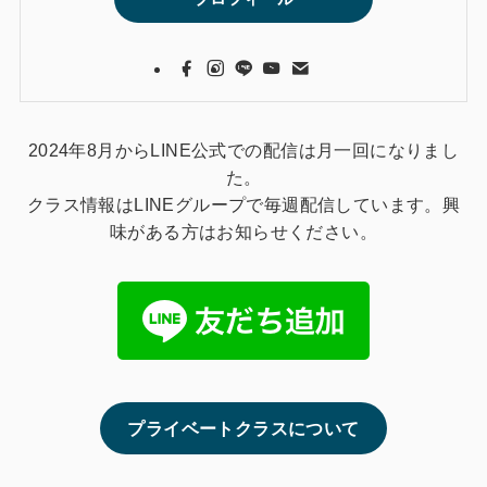
2024年8月からLINE公式での配信は月一回になりまし
た。
クラス情報はLINEグループで毎週配信しています。興
味がある方はお知らせください。
プライベートクラスについて