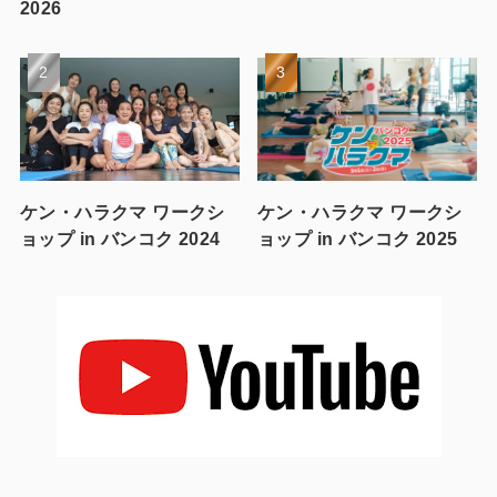
2026
ケン・ハラクマ ワークシ
ケン・ハラクマ ワークシ
ョップ in バンコク 2024
ョップ in バンコク 2025