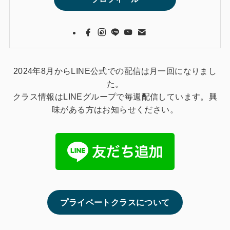
2024年8月からLINE公式での配信は月一回になりまし
た。
クラス情報はLINEグループで毎週配信しています。興
味がある方はお知らせください。
プライベートクラスについて