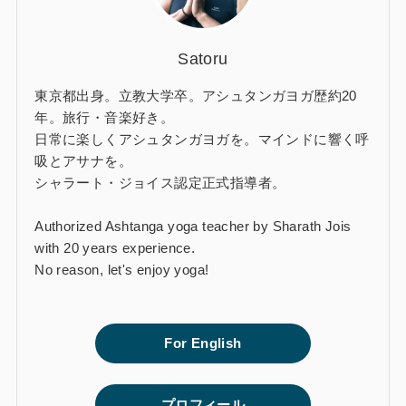
Satoru
東京都出身。立教大学卒。アシュタンガヨガ歴約20
年。旅行・音楽好き。
日常に楽しくアシュタンガヨガを。マインドに響く呼
吸とアサナを。
シャラート・ジョイス認定正式指導者。
Authorized Ashtanga yoga teacher by Sharath Jois
with 20 years experience.
No reason, let's enjoy yoga!
For English
プロフィール