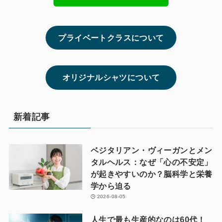
プライベートクラスについて
オリジナルシャツについて
新着記事
ベジタリアン・ヴィーガンとメン
タルヘルス：なぜ「心の不安定」
が起きやすいのか？脳科学と栄養
学から迫る
2026-08-05
人生で最も生産的なのは60代！