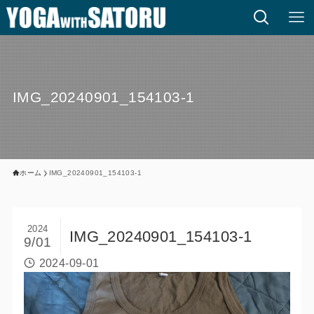
IMG_20240901_154103-1
ホーム
IMG_20240901_154103-1
2024
IMG_20240901_154103-1
9/01
2024-09-01