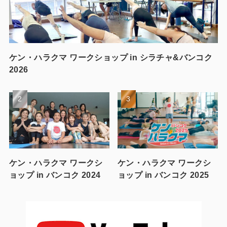
ケン・ハラクマ ワークショップ in シラチャ&バンコク
2026
ケン・ハラクマ ワークシ
ケン・ハラクマ ワークシ
ョップ in バンコク 2024
ョップ in バンコク 2025