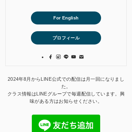
For English
プロフィール
2024年8月からLINE公式での配信は月一回になりまし
た。
クラス情報はLINEグループで毎週配信しています。興
味がある方はお知らせください。